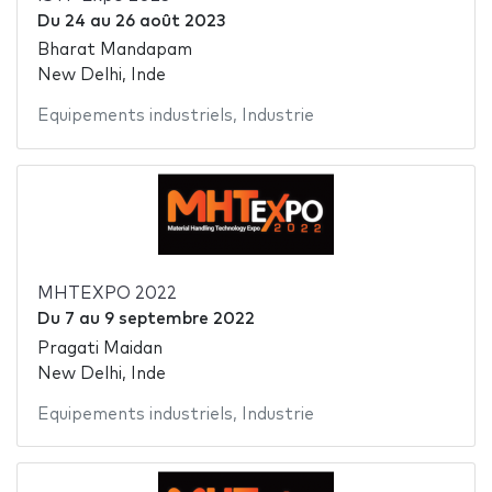
Du
24
au
26 août 2023
Bharat Mandapam
New Delhi, Inde
Equipements industriels
,
Industrie
MHTEXPO 2022
Du
7
au
9 septembre 2022
Pragati Maidan
New Delhi, Inde
Equipements industriels
,
Industrie