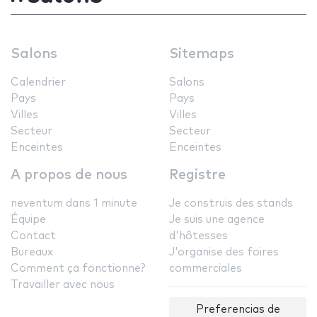
Salons
Sitemaps
Calendrier
Salons
Pays
Pays
Villes
Villes
Secteur
Secteur
Enceintes
Enceintes
A propos de nous
Registre
neventum dans 1 minute
Je construis des stands
Équipe
Je suis une agence
Contact
d'hôtesses
Bureaux
J'organise des foires
Comment ça fonctionne?
commerciales
Travailler avec nous
Preferencias de