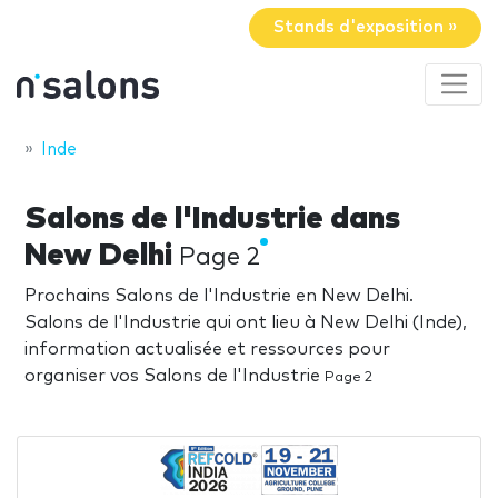
Stands d'exposition »
Inde
Salons de l'Industrie dans
New Delhi
Page 2
Prochains Salons de l'Industrie en New Delhi.
Salons de l'Industrie qui ont lieu à New Delhi (Inde),
information actualisée et ressources pour
organiser vos Salons de l'Industrie
Page 2