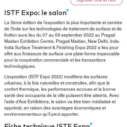
Signaler une erreur
ISTF Expo: le salon
La 3ème édition de l’exposition la plus importante et centrée
de l’Inde sur les technologies de traitement de surface et de
finition aura lieu du 07 au 09 september 2022 au Pragati
Maidan Exhibition Centre, Pragati Maidan, New Delhi, Inde.
India Surface Treatment & Finishing Expo 2022 a lieu pour
offrir aux finisseurs de surface une plate-forme impeccable
pour la coopération commerciale et les transactions
technologiques.
L’exposition (ISTF Expo 2022) modifiera les surfaces
urbaines, à la fois naturelles et construites, afin que le
confort thermique, les performances accrues et la bonne
santé des occupants de la ville puissent être atteints. Avec
l’aide d’Ace Exhibitions, le salon va être bien médiatisé et
apprécié, en raison des avantages économiques et
environnementaux qu’il peut apporter.
Fiche technique ISTF Expo