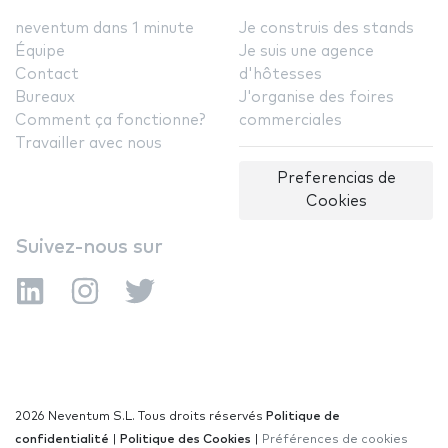
neventum dans 1 minute
Je construis des stands
Équipe
Je suis une agence
Contact
d'hôtesses
Bureaux
J'organise des foires
Comment ça fonctionne?
commerciales
Travailler avec nous
Preferencias de
Cookies
Suivez-nous sur
2026 Neventum S.L. Tous droits réservés
Politique de
confidentialité
|
Politique des Cookies
|
Préférences de cookies