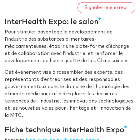
Signaler une erreur
InterHealth Expo: le salon
Pour stimuler davantage le développement de
l’industrie des substances alimentaires-
médicamenteuses, établir une plate-forme d’échange
et de collaboration avec l’industrie, et renforcer le
développement de haute qualité de la « Chine saine ».
Cet événement vise à rassembler des experts, des
représentants d’entreprises et des responsables
gouvernementaux dans le domaine de l’homologie des
aliments médicinaux afin d’explorer les dernières
tendances de l’industrie, les innovations technologiques
et les nouvelles voies pour l’héritage et l’innovation de
la MTC.
Fiche technique InterHealth Expo