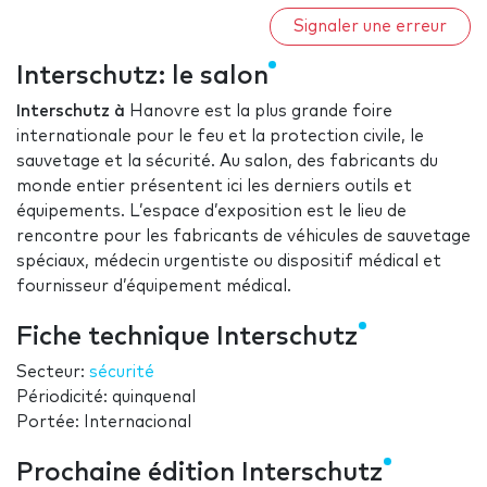
Signaler une erreur
Interschutz: le salon
Interschutz à
Hanovre est la plus grande foire
internationale pour le feu et la protection civile, le
sauvetage et la sécurité. Au salon, des fabricants du
monde entier présentent ici les derniers outils et
équipements. L’espace d’exposition est le lieu de
rencontre pour les fabricants de véhicules de sauvetage
spéciaux, médecin urgentiste ou dispositif médical et
fournisseur d’équipement médical.
Fiche technique Interschutz
Secteur:
sécurité
Périodicité: quinquenal
Portée: Internacional
Prochaine édition Interschutz