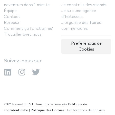
neventum dans 1 minute
Je construis des stands
Équipe
Je suis une agence
Contact
d'hôtesses
Bureaux
J'organise des foires
Comment ça fonctionne?
commerciales
Travailler avec nous
Preferencias de
Cookies
Suivez-nous sur
2026 Neventum S.L. Tous droits réservés
Politique de
confidentialité
|
Politique des Cookies
|
Préférences de cookies