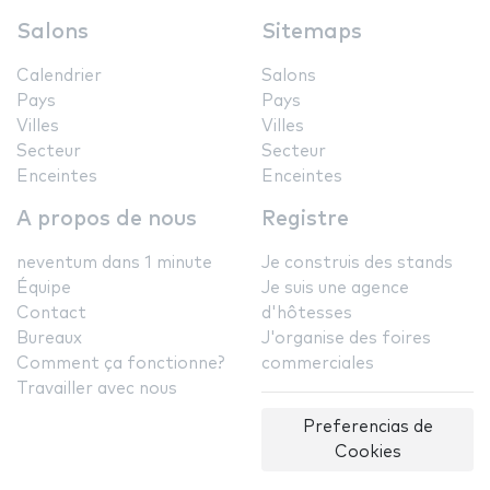
Salons
Sitemaps
Calendrier
Salons
Pays
Pays
Villes
Villes
Secteur
Secteur
Enceintes
Enceintes
A propos de nous
Registre
neventum dans 1 minute
Je construis des stands
Équipe
Je suis une agence
Contact
d'hôtesses
Bureaux
J'organise des foires
Comment ça fonctionne?
commerciales
Travailler avec nous
Preferencias de
Cookies