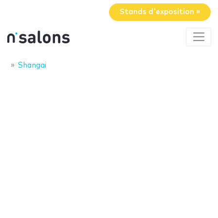
Stands d'exposition »
Shangai