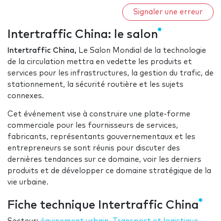
Signaler une erreur
Intertraffic China: le salon
Intertraffic China,
Le Salon Mondial de la technologie
de la circulation mettra en vedette les produits et
services pour les infrastructures, la gestion du trafic, de
stationnement, la sécurité routière et les sujets
connexes.
Cet événement vise à construire une plate-forme
commerciale pour les fournisseurs de services,
fabricants, représentants gouvernementaux et les
entrepreneurs se sont réunis pour discuter des
dernières tendances sur ce domaine, voir les derniers
produits et de développer ce domaine stratégique de la
vie urbaine.
Fiche technique Intertraffic China