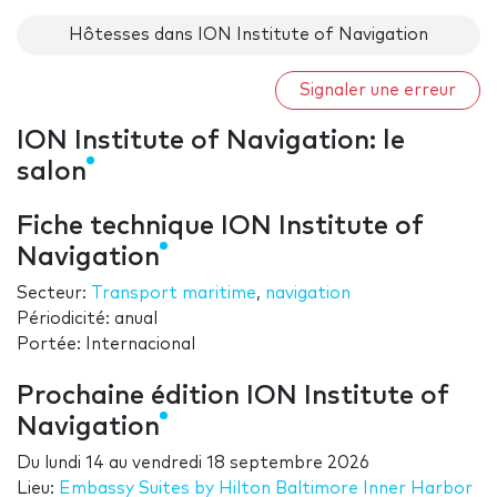
Hôtesses dans ION Institute of Navigation
Signaler une erreur
ION Institute of Navigation: le
salon
Fiche technique ION Institute of
Navigation
Secteur:
Transport maritime
,
navigation
Périodicité: anual
Portée: Internacional
Prochaine édition ION Institute of
Navigation
Du
lundi 14
au
vendredi 18 septembre 2026
Lieu:
Embassy Suites by Hilton Baltimore Inner Harbor