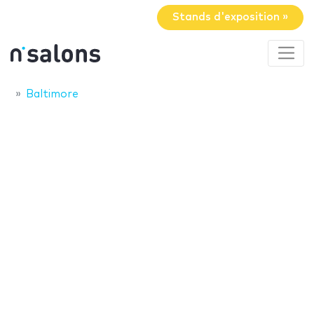
Stands d'exposition »
Baltimore