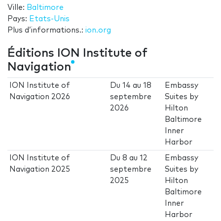
Ville:
Baltimore
Pays:
Etats-Unis
Plus d’informations.:
ion.org
Éditions ION Institute of
Navigation
ION Institute of
Du
14
au
18
Embassy
Navigation 2026
septembre
Suites by
2026
Hilton
Baltimore
Inner
Harbor
ION Institute of
Du
8
au
12
Embassy
Navigation 2025
septembre
Suites by
2025
Hilton
Baltimore
Inner
Harbor