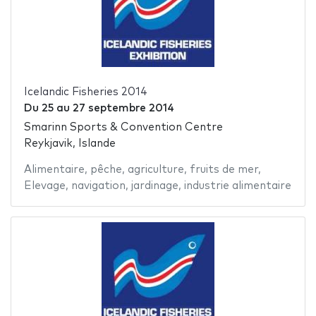
Icelandic Fisheries 2014
Du
25
au
27 septembre 2014
Smarinn Sports & Convention Centre
Reykjavik, Islande
Alimentaire
,
pêche
,
agriculture
,
fruits de mer
,
Elevage
,
navigation
,
jardinage
,
industrie alimentaire