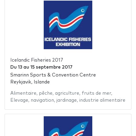
Icelandic Fisheries 2017
Du
13
au
15 septembre 2017
Smarinn Sports & Convention Centre
Reykjavik, Islande
Alimentaire
,
pêche
,
agriculture
,
fruits de mer
,
Elevage
,
navigation
,
jardinage
,
industrie alimentaire