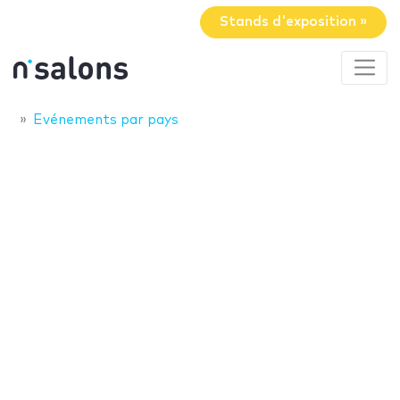
Stands d'exposition »
Evénements par pays