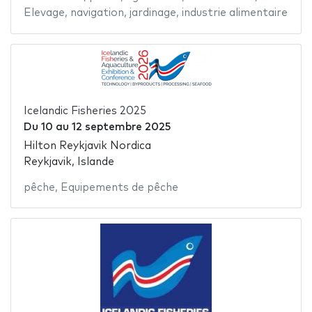
Elevage
,
navigation
,
jardinage
,
industrie alimentaire
Icelandic Fisheries 2025
Du
10
au
12 septembre 2025
Hilton Reykjavik Nordica
Reykjavik, Islande
pêche
,
Equipements de pêche