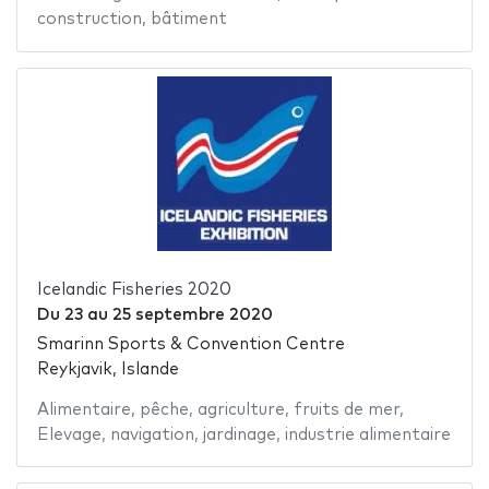
construction
,
bâtiment
Icelandic Fisheries 2020
Du
23
au
25 septembre 2020
Smarinn Sports & Convention Centre
Reykjavik, Islande
Alimentaire
,
pêche
,
agriculture
,
fruits de mer
,
Elevage
,
navigation
,
jardinage
,
industrie alimentaire