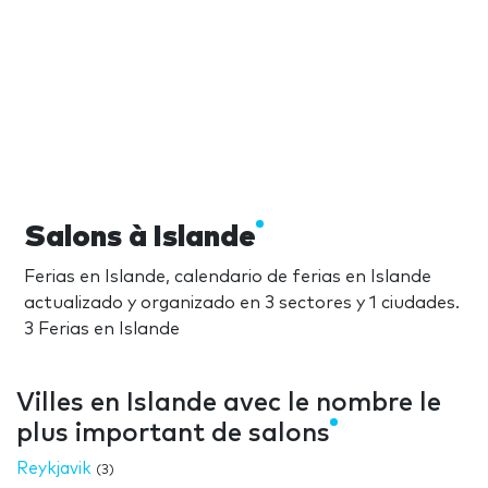
Salons à Islande
Ferias en Islande, calendario de ferias en Islande
actualizado y organizado en 3 sectores y 1 ciudades.
3 Ferias en Islande
Villes en Islande avec le nombre le
plus important de salons
Reykjavik
(3)