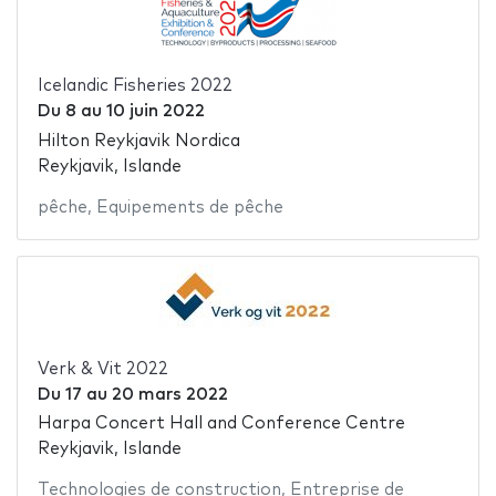
Icelandic Fisheries 2022
Du
8
au
10 juin 2022
Hilton Reykjavik Nordica
Reykjavik, Islande
pêche
,
Equipements de pêche
Verk & Vit 2022
Du
17
au
20 mars 2022
Harpa Concert Hall and Conference Centre
Reykjavik, Islande
Technologies de construction
,
Entreprise de