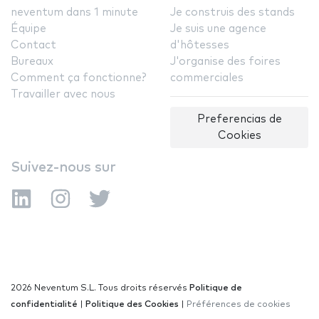
neventum dans 1 minute
Je construis des stands
Équipe
Je suis une agence
Contact
d'hôtesses
Bureaux
J'organise des foires
Comment ça fonctionne?
commerciales
Travailler avec nous
Preferencias de
Cookies
Suivez-nous sur
2026 Neventum S.L. Tous droits réservés
Politique de
confidentialité
|
Politique des Cookies
|
Préférences de cookies