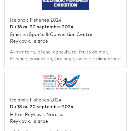
Icelandic Fisheries 2024
Du
18
au
20 septembre 2024
Smarinn Sports & Convention Centre
Reykjavik, Islande
Alimentaire
,
pêche
,
agriculture
,
fruits de mer
,
Elevage
,
navigation
,
jardinage
,
industrie alimentaire
Icelandic Fisheries 2024
Du
18
au
20 septembre 2024
Hilton Reykjavik Nordica
Reykjavik, Islande