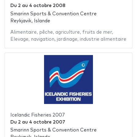
Du
2
au
4 octobre 2008
Smarinn Sports & Convention Centre
Reykjavik, Islande
Alimentaire
,
pêche
,
agriculture
,
fruits de mer
,
Elevage
,
navigation
,
jardinage
,
industrie alimentaire
Icelandic Fisheries 2007
Du
2
au
4 octobre 2007
Smarinn Sports & Convention Centre