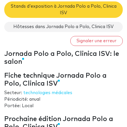
Stands d'exposition à Jornada Polo a Polo, Clinica
ISV
Hôtesses dans Jornada Polo a Polo, Clinica ISV
Signaler une erreur
Jornada Polo a Polo, Clinica ISV: le
salon
Fiche technique Jornada Polo a
Polo, Clinica ISV
Secteur:
technologies médicales
Périodicité: anual
Portée: Local
Prochaine édition Jornada Polo a