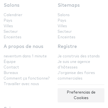
Salons
Sitemaps
Calendrier
Salons
Pays
Pays
Villes
Villes
Secteur
Secteur
Enceintes
Enceintes
A propos de nous
Registre
neventum dans 1 minute
Je construis des stands
Équipe
Je suis une agence
Contact
d'hôtesses
Bureaux
J'organise des foires
Comment ça fonctionne?
commerciales
Travailler avec nous
Preferencias de
Cookies