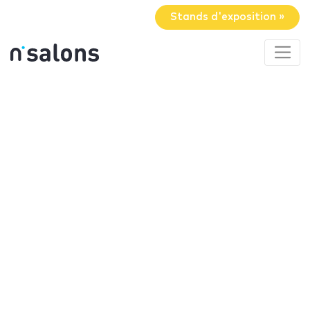
Stands d'exposition »