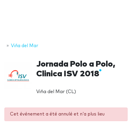
Viña del Mar
Jornada Polo a Polo,
Clinica ISV 2018
Viña del Mar (CL)
Cet événement a été annulé et n'a plus lieu