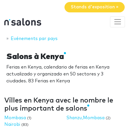
Stands d'exposition »
Evénements par pays
Salons à Kenya
Ferias en Kenya, calendario de ferias en Kenya
actualizado y organizado en 50 sectores y 3
ciudades. 83 Ferias en Kenya
Villes en Kenya avec le nombre le
plus important de salons
Mombasa
Shanzu,Mombasa
(1)
(2)
Nairobi
(83)