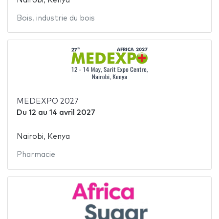
Nairobi, Kenya
Bois
,
industrie du bois
MEDEXPO 2027
Du
12
au
14 avril 2027
Nairobi, Kenya
Pharmacie