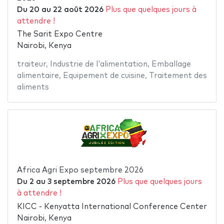
Du
20
au
22 août 2026
Plus que quelques jours à
attendre !
The Sarit Expo Centre
Nairobi, Kenya
traiteur
,
Industrie de l'alimentation
,
Emballage
alimentaire
,
Equipement de cuisine
,
Traitement des
aliments
Africa Agri Expo septembre 2026
Du
2
au
3 septembre 2026
Plus que quelques jours
à attendre !
KICC - Kenyatta International Conference Center
Nairobi, Kenya