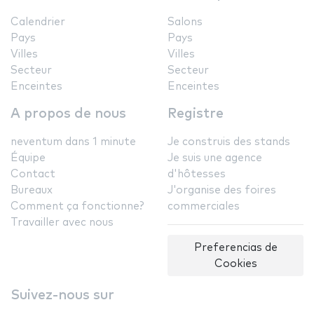
Calendrier
Salons
Pays
Pays
Villes
Villes
Secteur
Secteur
Enceintes
Enceintes
A propos de nous
Registre
neventum dans 1 minute
Je construis des stands
Équipe
Je suis une agence
Contact
d'hôtesses
Bureaux
J'organise des foires
Comment ça fonctionne?
commerciales
Travailler avec nous
Preferencias de
Cookies
Suivez-nous sur