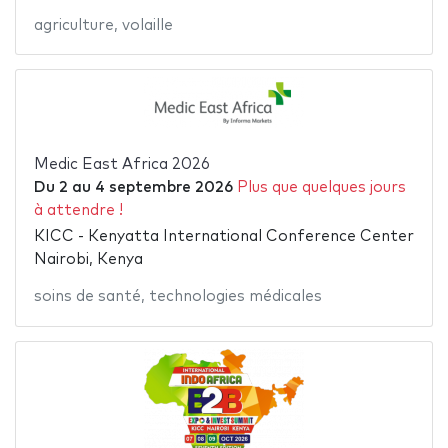
agriculture
,
volaille
Medic East Africa 2026
Du
2
au
4 septembre 2026
Plus que quelques jours
à attendre !
KICC - Kenyatta International Conference Center
Nairobi, Kenya
soins de santé
,
technologies médicales