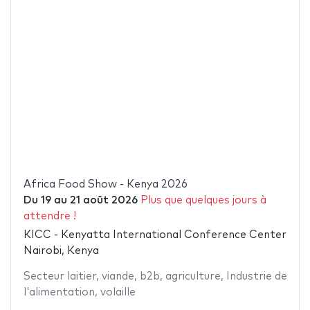
Africa Food Show - Kenya 2026
Du
19
au
21 août 2026
Plus que quelques jours à
attendre !
KICC - Kenyatta International Conference Center
Nairobi, Kenya
Secteur laitier
,
viande
,
b2b
,
agriculture
,
Industrie de
l'alimentation
,
volaille