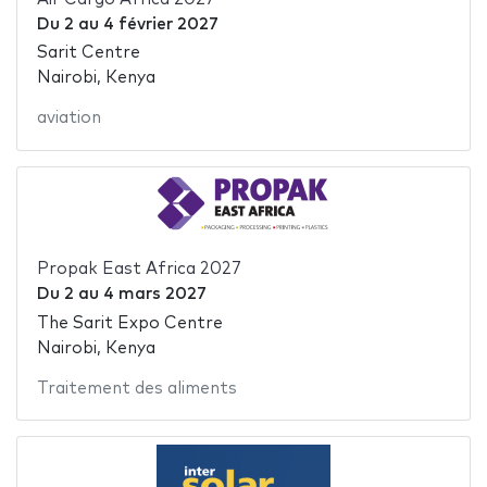
Du
2
au
4 février 2027
Sarit Centre
Nairobi, Kenya
aviation
Propak East Africa 2027
Du
2
au
4 mars 2027
The Sarit Expo Centre
Nairobi, Kenya
Traitement des aliments