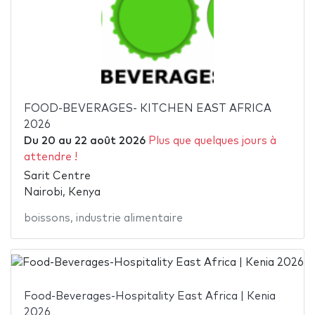
FOOD-BEVERAGES- KITCHEN EAST AFRICA
2026
Du
20
au
22 août 2026
Plus que quelques jours à
attendre !
Sarit Centre
Nairobi, Kenya
boissons
,
industrie alimentaire
Food-Beverages-Hospitality East Africa | Kenia
2026