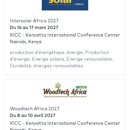
Intersolar Africa 2027
Du
16
au
17 mars 2027
KICC - Kenyatta International Conference Center
Nairobi, Kenya
production d'énergétique
,
énergie
,
Production
d'énergie
,
Energie solaire
,
Energie renouvelable
,
Durabilité
,
énergies renouvelables
Woodtech Africa 2027
Du
8
au
10 avril 2027
KICC - Kenyatta International Conference Center