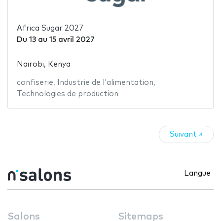
Africa Sugar 2027
Du
13
au
15 avril 2027
Nairobi, Kenya
confiserie
,
Industrie de l'alimentation
,
Technologies de production
Suivant »
Langue
Salons
Sitemaps