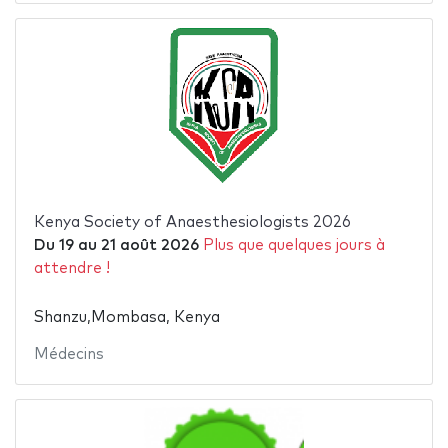
Kenya Society of Anaesthesiologists 2026
Du
19
au
21 août 2026
Plus que quelques jours à
attendre !
Shanzu,Mombasa, Kenya
Médecins