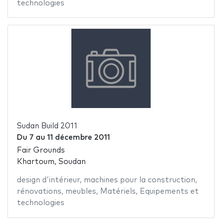
technologies
Sudan Build 2011
Du
7
au
11 décembre 2011
Fair Grounds
Khartoum, Soudan
design d'intérieur
,
machines pour la construction
,
rénovations
,
meubles
,
Matériels
,
Equipements et
technologies