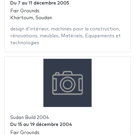
Du
7
au
11 décembre 2005
Fair Grounds
Khartoum, Soudan
design d'intérieur
,
machines pour la construction
,
rénovations
,
meubles
,
Matériels
,
Equipements et
technologies
Sudan Build 2004
Du
15
au
19 décembre 2004
Fair Grounds