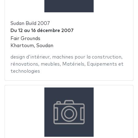
Sudan Build 2007
Du
12
au
16 décembre 2007
Fair Grounds
Khartoum, Soudan
design d'intérieur
,
machines pour la construction
,
rénovations
,
meubles
,
Matériels
,
Equipements et
technologies