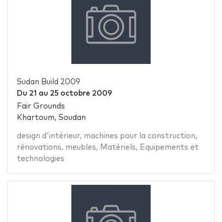
Sudan Build 2009
Du
21
au
25 octobre 2009
Fair Grounds
Khartoum, Soudan
design d'intérieur
,
machines pour la construction
,
rénovations
,
meubles
,
Matériels
,
Equipements et
technologies