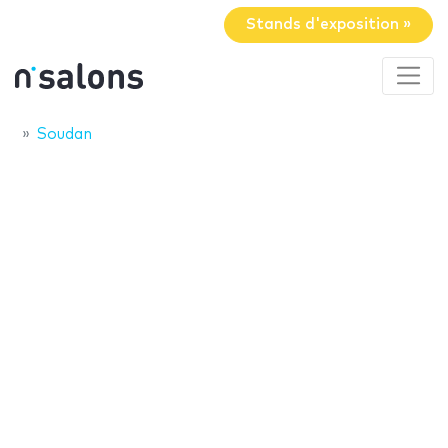
Stands d'exposition »
Soudan