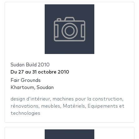
Sudan Build 2010
Du
27
au
31 octobre 2010
Fair Grounds
Khartoum, Soudan
design d'intérieur
,
machines pour la construction
,
rénovations
,
meubles
,
Matériels
,
Equipements et
technologies