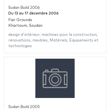
Sudan Build 2006
Du
13
au
17 décembre 2006
Fair Grounds
Khartoum, Soudan
design d'intérieur
,
machines pour la construction
,
rénovations
,
meubles
,
Matériels
,
Equipements et
technologies
Sudan Build 2005