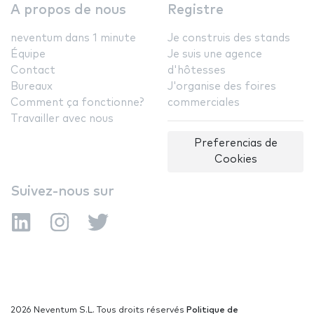
A propos de nous
Registre
neventum dans 1 minute
Je construis des stands
Équipe
Je suis une agence
Contact
d'hôtesses
Bureaux
J'organise des foires
Comment ça fonctionne?
commerciales
Travailler avec nous
Preferencias de
Cookies
Suivez-nous sur
2026 Neventum S.L. Tous droits réservés
Politique de