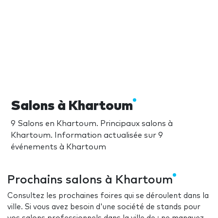
Salons à Khartoum
9 Salons en Khartoum. Principaux salons à
Khartoum. Information actualisée sur 9
événements à Khartoum
Prochains salons à Khartoum
Consultez les prochaines foires qui se déroulent dans la
ville. Si vous avez besoin d'une société de stands pour