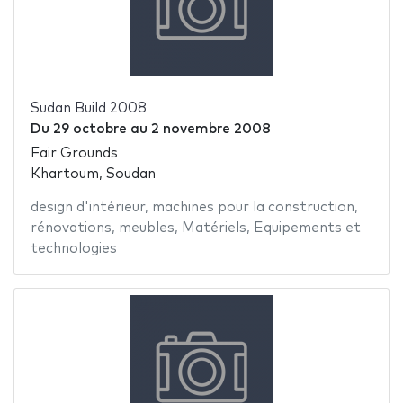
Sudan Build 2008
Du
29 octobre
au
2 novembre 2008
Fair Grounds
Khartoum, Soudan
design d'intérieur
,
machines pour la construction
,
rénovations
,
meubles
,
Matériels
,
Equipements et
technologies