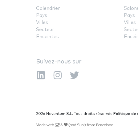
Calendrier
Salon
Pays
Pays
Villes
Villes
Secteur
Secte
Enceintes
Encei
Suivez-nous sur
2026 Neventum S.L. Tous droits réservés
Politique de 