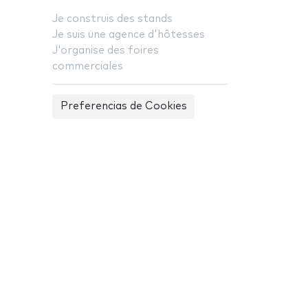
Je construis des stands
Je suis une agence d'hôtesses
J'organise des foires
commerciales
Preferencias de Cookies