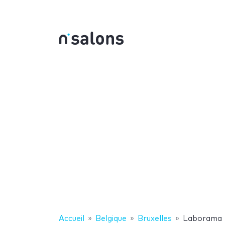
Accueil
Belgique
Bruxelles
Laborama