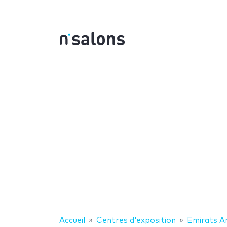
Accueil
Centres d'exposition
Emirats A