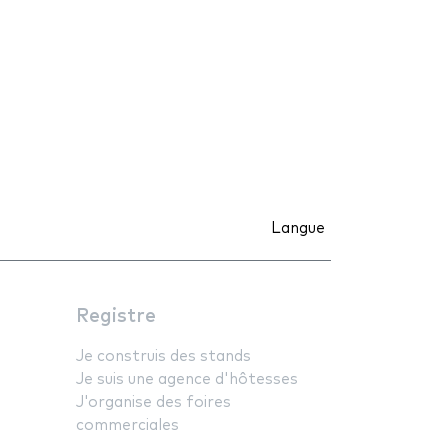
Langue
Registre
Je construis des stands
Je suis une agence d'hôtesses
J'organise des foires
commerciales