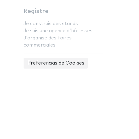
Registre
Je construis des stands
Je suis une agence d'hôtesses
J'organise des foires
commerciales
Preferencias de Cookies