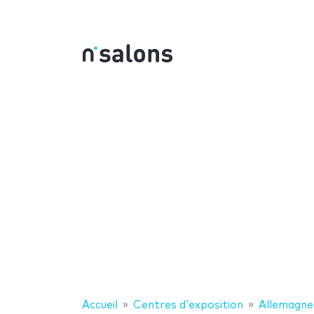
Accueil
Centres d'exposition
Allemagne