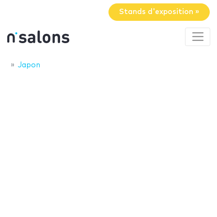
Stands d'exposition »
Japon