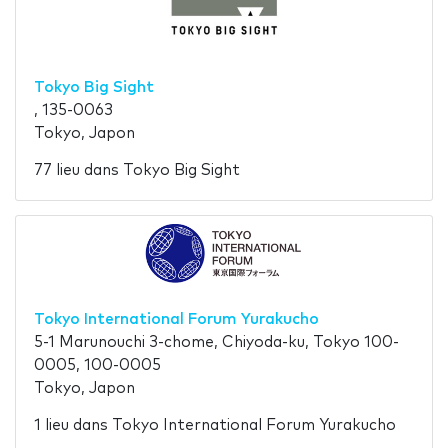
Tokyo Big Sight
, 135-0063
Tokyo, Japon
77 lieu dans Tokyo Big Sight
Tokyo International Forum Yurakucho
5-1 Marunouchi 3-chome, Chiyoda-ku, Tokyo 100-
0005, 100-0005
Tokyo, Japon
1 lieu dans Tokyo International Forum Yurakucho