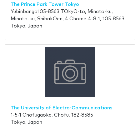
The Prince Park Tower Tokyo
Yubinbango105-8563 TOkyO-to, Minato-ku,
Minato-ku, ShibakOen, 4 Chome-4-8-1, 105-8563
Tokyo, Japon
The University of Electro-Communications
1-5-1 Chofugaoka, Chofu, 182-8585
Tokyo, Japon