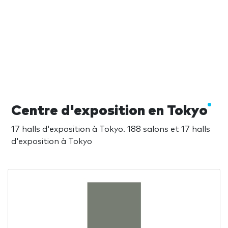
Centre d'exposition en Tokyo
17 halls d'exposition à Tokyo. 188 salons et 17 halls
d'exposition à Tokyo