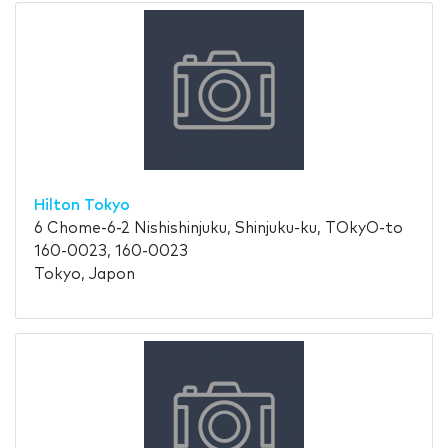
Hilton Tokyo
6 Chome-6-2 Nishishinjuku, Shinjuku-ku, TOkyO-to
160-0023, 160-0023
Tokyo, Japon