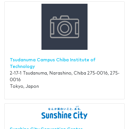
Tsudanuma Campus Chiba Institute of
Technology
2-17-1 Tsudanuma, Narashino, Chiba 275-0016, 275-
0016
Tokyo, Japon