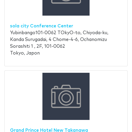
sola city Conference Center
Yubinbango101-0062 TOkyO-to, Chiyoda-ku,
Kanda Surugadai, 4 Chome-4-6, Ochanomizu
Sorashiti 1 , 2F, 101-0062
Tokyo, Japon
Grand Prince Hotel New Takanawa