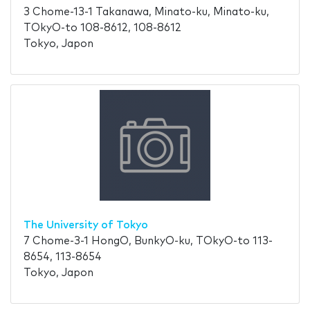
3 Chome-13-1 Takanawa, Minato-ku, Minato-ku,
TOkyO-to 108-8612, 108-8612
Tokyo, Japon
The University of Tokyo
7 Chome-3-1 HongO, BunkyO-ku, TOkyO-to 113-
8654, 113-8654
Tokyo, Japon