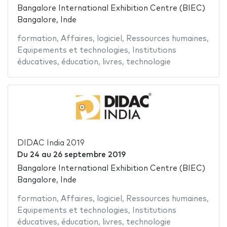
Bangalore International Exhibition Centre (BIEC)
Bangalore, Inde
formation
,
Affaires
,
logiciel
,
Ressources humaines
,
Equipements et technologies
,
Institutions
éducatives
,
éducation
,
livres
,
technologie
DIDAC India 2019
Du
24
au
26 septembre 2019
Bangalore International Exhibition Centre (BIEC)
Bangalore, Inde
formation
,
Affaires
,
logiciel
,
Ressources humaines
,
Equipements et technologies
,
Institutions
éducatives
,
éducation
,
livres
,
technologie