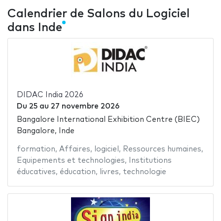
Calendrier de Salons du Logiciel
dans Inde
DIDAC India 2026
Du
25
au
27 novembre 2026
Bangalore International Exhibition Centre (BIEC)
Bangalore, Inde
formation
,
Affaires
,
logiciel
,
Ressources humaines
,
Equipements et technologies
,
Institutions
éducatives
,
éducation
,
livres
,
technologie