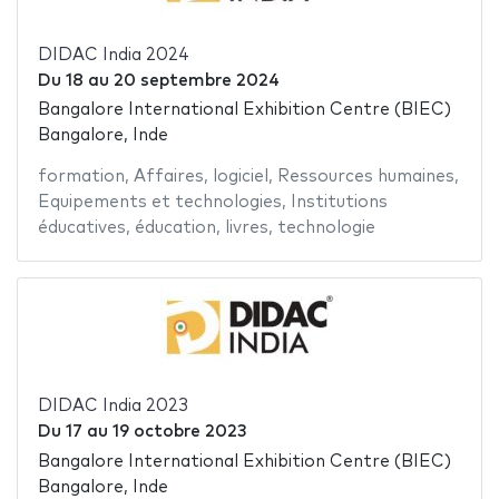
DIDAC India 2024
Du
18
au
20 septembre 2024
Bangalore International Exhibition Centre (BIEC)
Bangalore, Inde
formation
,
Affaires
,
logiciel
,
Ressources humaines
,
Equipements et technologies
,
Institutions
éducatives
,
éducation
,
livres
,
technologie
DIDAC India 2023
Du
17
au
19 octobre 2023
Bangalore International Exhibition Centre (BIEC)
Bangalore, Inde