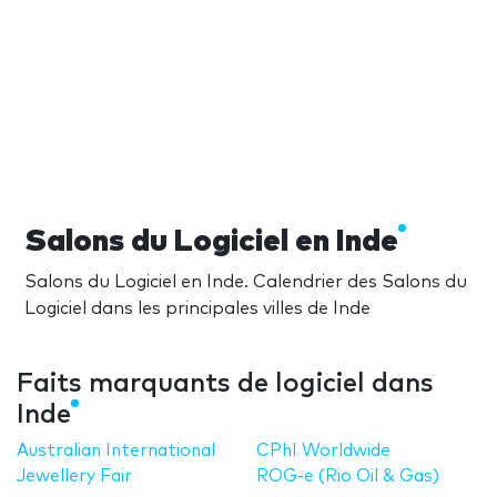
Salons du Logiciel en Inde
Salons du Logiciel en Inde. Calendrier des Salons du
Logiciel dans les principales villes de Inde
Faits marquants de logiciel dans
Inde
Australian International
CPhI Worldwide
Jewellery Fair
ROG-e (Rio Oil & Gas)