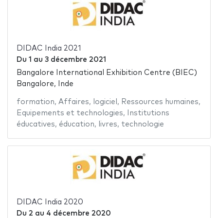
DIDAC India 2021
Du
1
au
3 décembre 2021
Bangalore International Exhibition Centre (BIEC)
Bangalore, Inde
formation
,
Affaires
,
logiciel
,
Ressources humaines
,
Equipements et technologies
,
Institutions
éducatives
,
éducation
,
livres
,
technologie
DIDAC India 2020
Du
2
au
4 décembre 2020