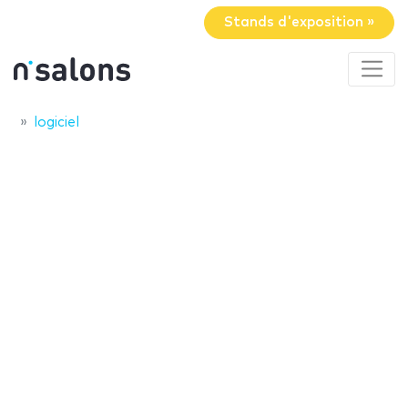
Stands d'exposition »
logiciel