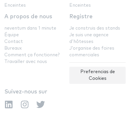
Enceintes
Enceintes
A propos de nous
Registre
neventum dans 1 minute
Je construis des stands
Équipe
Je suis une agence
Contact
d'hôtesses
Bureaux
J'organise des foires
Comment ça fonctionne?
commerciales
Travailler avec nous
Preferencias de
Cookies
Suivez-nous sur