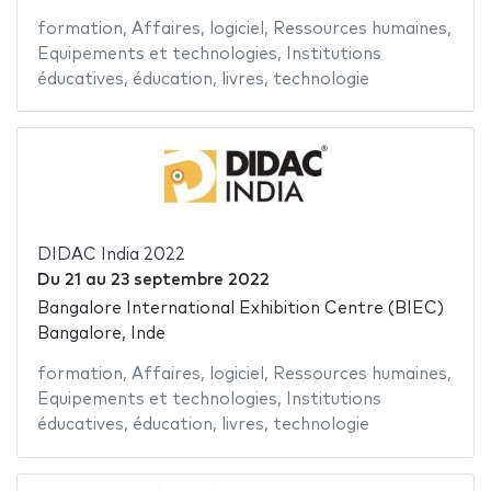
formation
,
Affaires
,
logiciel
,
Ressources humaines
,
Equipements et technologies
,
Institutions
éducatives
,
éducation
,
livres
,
technologie
DIDAC India 2022
Du
21
au
23 septembre 2022
Bangalore International Exhibition Centre (BIEC)
Bangalore, Inde
formation
,
Affaires
,
logiciel
,
Ressources humaines
,
Equipements et technologies
,
Institutions
éducatives
,
éducation
,
livres
,
technologie