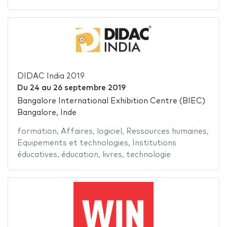
DIDAC India 2019
Du
24
au
26 septembre 2019
Bangalore International Exhibition Centre (BIEC)
Bangalore, Inde
formation
,
Affaires
,
logiciel
,
Ressources humaines
,
Equipements et technologies
,
Institutions
éducatives
,
éducation
,
livres
,
technologie