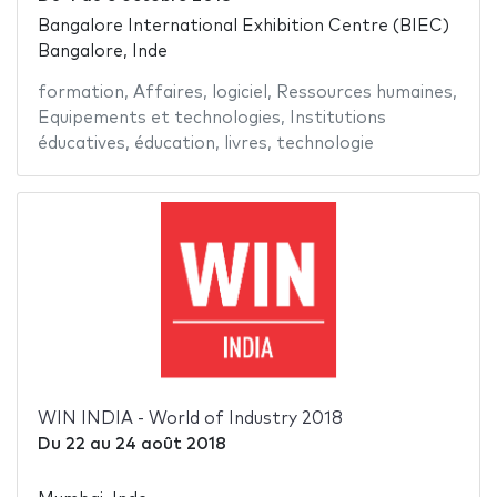
Bangalore International Exhibition Centre (BIEC)
Bangalore, Inde
formation
,
Affaires
,
logiciel
,
Ressources humaines
,
Equipements et technologies
,
Institutions
éducatives
,
éducation
,
livres
,
technologie
WIN INDIA - World of Industry 2018
Du
22
au
24 août 2018