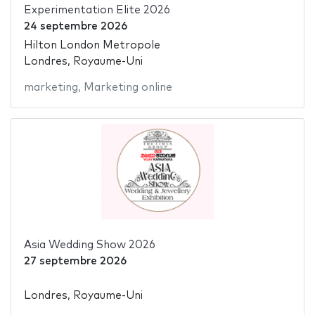
Experimentation Elite 2026
24 septembre 2026
Hilton London Metropole
Londres, Royaume-Uni
marketing
,
Marketing online
Asia Wedding Show 2026
27 septembre 2026
Londres, Royaume-Uni