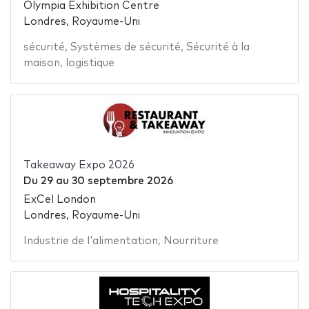
Olympia Exhibition Centre
Londres, Royaume-Uni
sécurité
,
Systèmes de sécurité
,
Sécurité à la
maison
,
logistique
Takeaway Expo 2026
Du
29
au
30 septembre 2026
ExCel London
Londres, Royaume-Uni
Industrie de l'alimentation
,
Nourriture