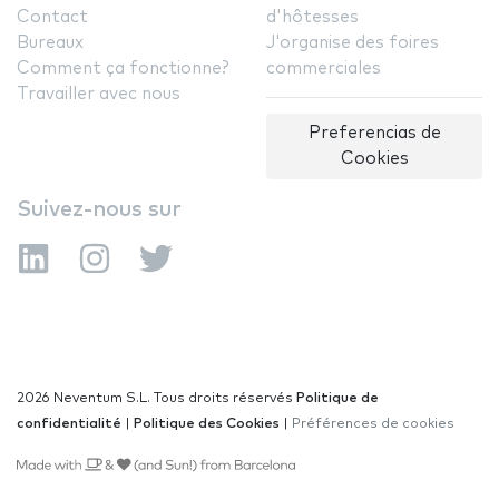
Contact
d'hôtesses
Bureaux
J'organise des foires
Comment ça fonctionne?
commerciales
Travailler avec nous
Preferencias de
Cookies
Suivez-nous sur
2026 Neventum S.L. Tous droits réservés
Politique de
confidentialité
|
Politique des Cookies
|
Préférences de cookies