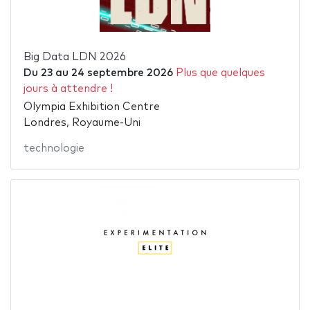
Big Data LDN 2026
Du
23
au
24 septembre 2026
Plus que quelques
jours à attendre !
Olympia Exhibition Centre
Londres, Royaume-Uni
technologie