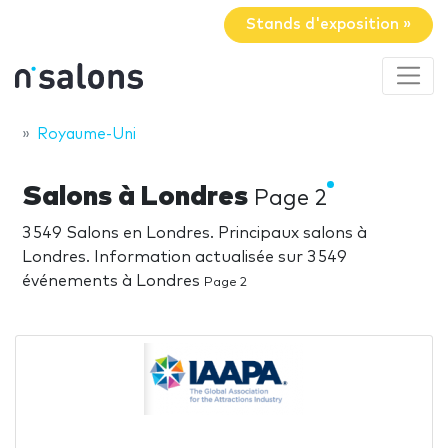
Stands d'exposition »
Royaume-Uni
Salons à Londres
Page 2
3 549 Salons en Londres. Principaux salons à
Londres. Information actualisée sur 3 549
événements à Londres
Page 2