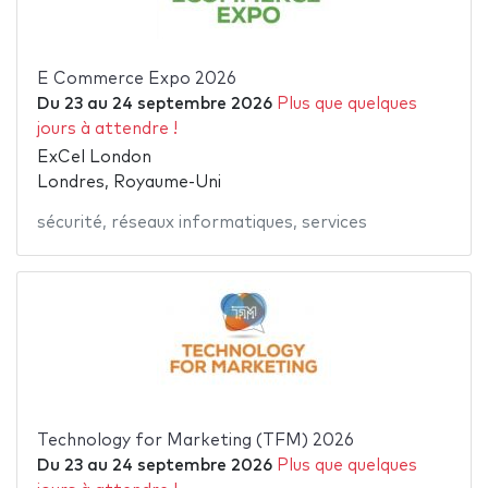
E Commerce Expo 2026
Du
23
au
24 septembre 2026
Plus que quelques
jours à attendre !
ExCel London
Londres, Royaume-Uni
sécurité
,
réseaux informatiques
,
services
Technology for Marketing (TFM) 2026
Du
23
au
24 septembre 2026
Plus que quelques