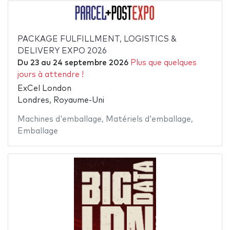
PACKAGE FULFILLMENT, LOGISTICS &
DELIVERY EXPO 2026
Du
23
au
24 septembre 2026
Plus que quelques
jours à attendre !
ExCel London
Londres, Royaume-Uni
Machines d'emballage
,
Matériels d'emballage
,
Emballage