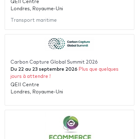
QEII Centre
Londres, Royaume-Uni
Transport maritime
Carbon Capture Global Summit 2026
Du
22
au
23 septembre 2026
Plus que quelques
jours à attendre !
QEII Centre
Londres, Royaume-Uni