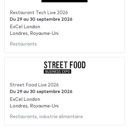
Restaurant Tech Live 2026
Du
29
au
30 septembre 2026
ExCel London
Londres, Royaume-Uni
Restaurants
Street Food Live 2026
Du
29
au
30 septembre 2026
ExCel London
Londres, Royaume-Uni
Restaurants
,
industrie alimentaire