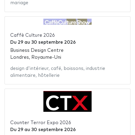
mariage
Caffè Culture 2026
Du
29
au
30 septembre 2026
Business Design Centre
Londres, Royaume-Uni
design d'intérieur
,
café
,
boissons
,
industrie
alimentaire
,
hôtellerie
Counter Terror Expo 2026
Du
29
au
30 septembre 2026