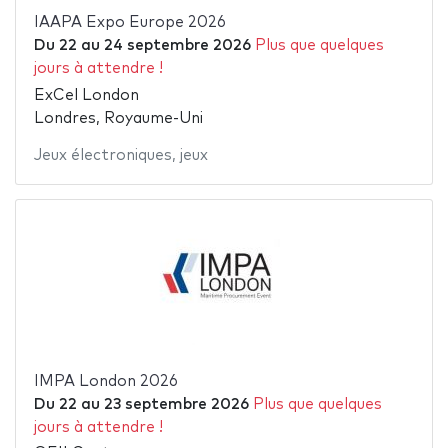
IAAPA Expo Europe 2026
Du
22
au
24 septembre 2026
Plus que quelques
jours à attendre !
ExCel London
Londres, Royaume-Uni
Jeux électroniques
,
jeux
IMPA London 2026
Du
22
au
23 septembre 2026
Plus que quelques
jours à attendre !