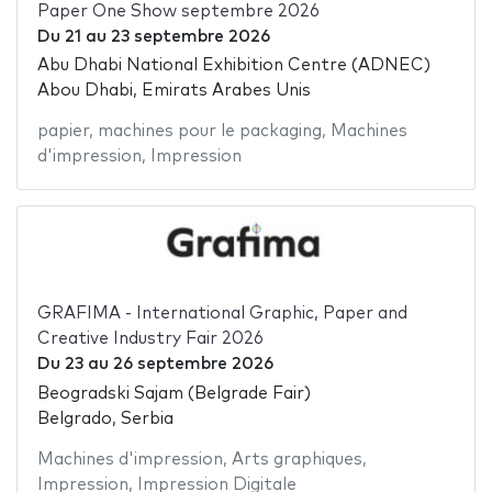
Paper One Show septembre 2026
Du
21
au
23 septembre 2026
Abu Dhabi National Exhibition Centre (ADNEC)
Abou Dhabi, Emirats Arabes Unis
papier
,
machines pour le packaging
,
Machines
d'impression
,
Impression
GRAFIMA - International Graphic, Paper and
Creative Industry Fair 2026
Du
23
au
26 septembre 2026
Beogradski Sajam (Belgrade Fair)
Belgrado, Serbia
Machines d'impression
,
Arts graphiques
,
Impression
,
Impression Digitale