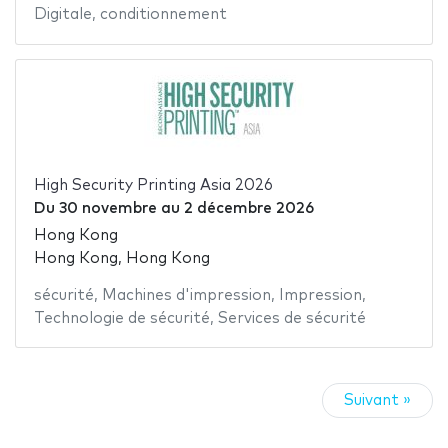
Digitale
,
conditionnement
High Security Printing Asia 2026
Du
30 novembre
au
2 décembre 2026
Hong Kong
Hong Kong, Hong Kong
sécurité
,
Machines d'impression
,
Impression
,
Technologie de sécurité
,
Services de sécurité
Suivant »