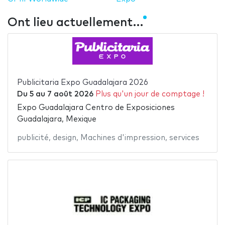
Ont lieu actuellement…
Publicitaria Expo Guadalajara 2026
Du
5
au
7 août 2026
Plus qu'un jour de comptage !
Expo Guadalajara Centro de Exposiciones
Guadalajara, Mexique
publicité
,
design
,
Machines d'impression
,
services