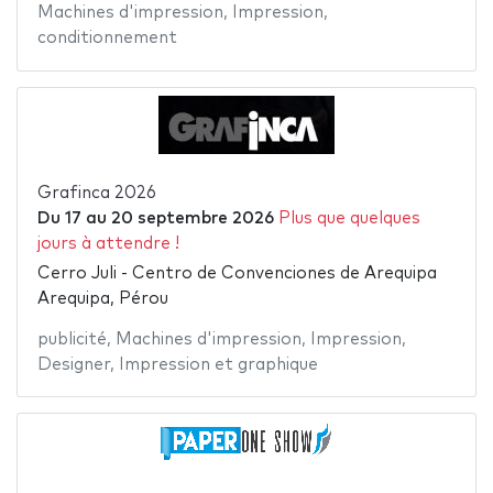
Machines d'impression
,
Impression
,
conditionnement
Grafinca 2026
Du
17
au
20 septembre 2026
Plus que quelques
jours à attendre !
Cerro Juli - Centro de Convenciones de Arequipa
Arequipa, Pérou
publicité
,
Machines d'impression
,
Impression
,
Designer
,
Impression et graphique