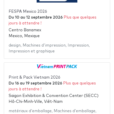
FESPA Mexico 2026
Du
10
au
12 septembre 2026
Plus que quelques
jours à attendre !
Centro Banamex
Mexico, Mexique
design
,
Machines d'impression
,
Impression
,
Impression et graphique
Print & Pack Vietnam 2026
Du
16
au
19 septembre 2026
Plus que quelques
jours à attendre !
Saigon Exhibition & Convention Center (SECC)
Hô-Chi-Minh-Ville, Viêt-Nam
matériaux d'emballage
,
Machines d'emballage
,