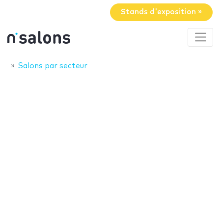
Stands d'exposition »
Salons par secteur