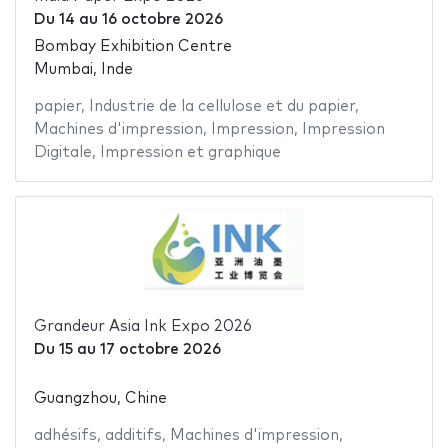
Du
14
au
16 octobre 2026
Bombay Exhibition Centre
Mumbai, Inde
papier
,
Industrie de la cellulose et du papier
,
Machines d'impression
,
Impression
,
Impression
Digitale
,
Impression et graphique
Grandeur Asia Ink Expo 2026
Du
15
au
17 octobre 2026
Guangzhou, Chine
adhésifs
,
additifs
,
Machines d'impression
,