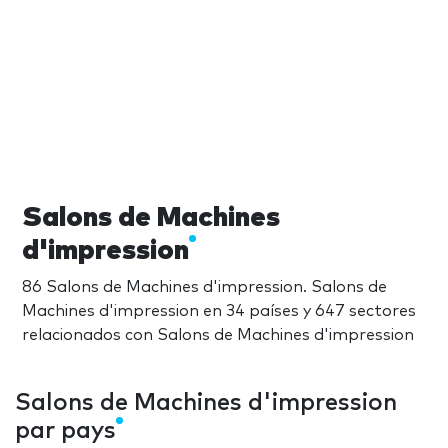
Salons de Machines
d'impression
86 Salons de Machines d'impression. Salons de
Machines d'impression en 34 países y 647 sectores
relacionados con Salons de Machines d'impression
Salons de Machines d'impression
par pays