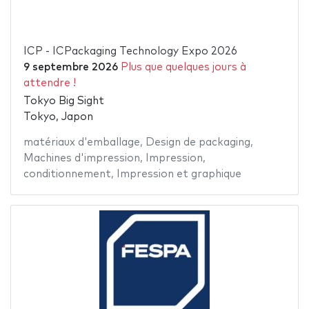
ICP - ICPackaging Technology Expo 2026
9 septembre 2026
Plus que quelques jours à
attendre !
Tokyo Big Sight
Tokyo, Japon
matériaux d'emballage
,
Design de packaging
,
Machines d'impression
,
Impression
,
conditionnement
,
Impression et graphique