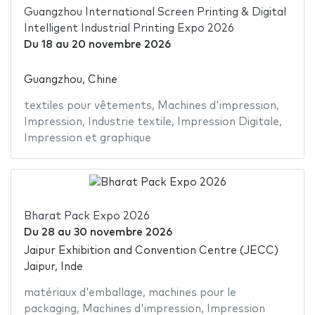
Guangzhou International Screen Printing & Digital
Intelligent Industrial Printing Expo 2026
Du
18
au
20 novembre 2026
Guangzhou, Chine
textiles pour vêtements
,
Machines d'impression
,
Impression
,
Industrie textile
,
Impression Digitale
,
Impression et graphique
Bharat Pack Expo 2026
Du
28
au
30 novembre 2026
Jaipur Exhibition and Convention Centre (JECC)
Jaipur, Inde
matériaux d'emballage
,
machines pour le
packaging
,
Machines d'impression
,
Impression