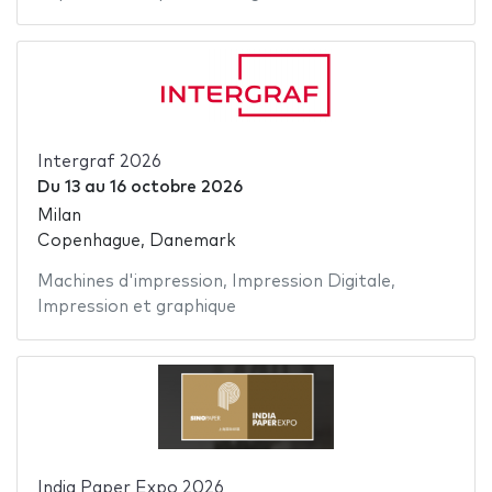
Intergraf 2026
Du
13
au
16 octobre 2026
Milan
Copenhague, Danemark
Machines d'impression
,
Impression Digitale
,
Impression et graphique
India Paper Expo 2026