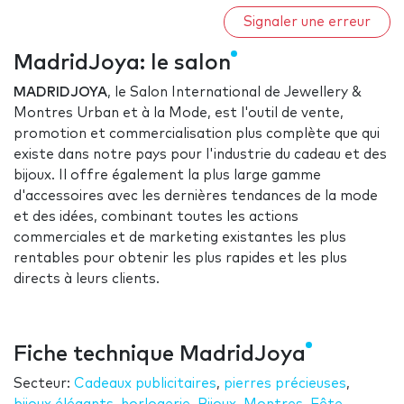
Signaler une erreur
MadridJoya: le salon
MADRIDJOYA
, le Salon International de Jewellery &
Montres Urban et à la Mode, est l'outil de vente,
promotion et commercialisation plus complète que qui
existe dans notre pays pour l'industrie du cadeau et des
bijoux. Il offre également la plus large gamme
d'accessoires avec les dernières tendances de la mode
et des idées, combinant toutes les actions
commerciales et de marketing existantes les plus
rentables pour obtenir les plus rapides et les plus
directs à leurs clients.
Fiche technique MadridJoya
Secteur:
Cadeaux publicitaires
,
pierres précieuses
,