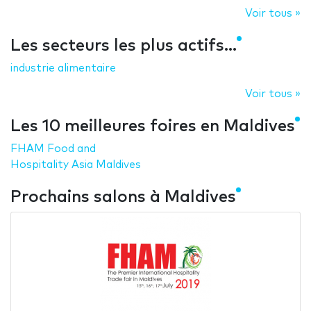
Voir tous »
Les secteurs les plus actifs...
industrie alimentaire
Voir tous »
Les 10 meilleures foires en Maldives
FHAM Food and
Hospitality Asia Maldives
Prochains salons à Maldives