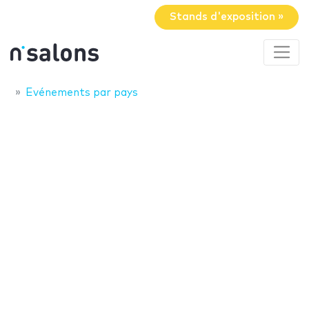
Stands d'exposition »
Evénements par pays