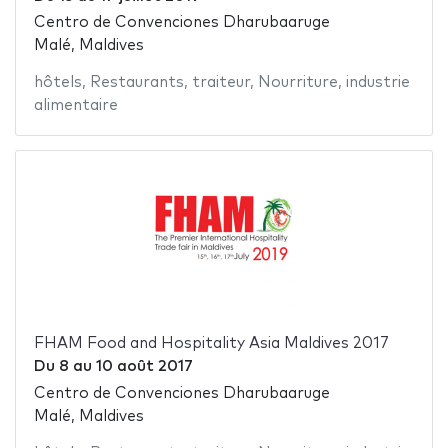
Centro de Convenciones Dharubaaruge
Malé, Maldives
hôtels
,
Restaurants
,
traiteur
,
Nourriture
,
industrie
alimentaire
FHAM Food and Hospitality Asia Maldives 2017
Du
8
au
10 août 2017
Centro de Convenciones Dharubaaruge
Malé, Maldives