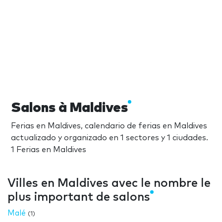
Salons à Maldives
Ferias en Maldives, calendario de ferias en Maldives
actualizado y organizado en 1 sectores y 1 ciudades.
1 Ferias en Maldives
Villes en Maldives avec le nombre le
plus important de salons
Malé
(1)