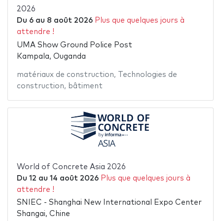
2026
Du
6
au
8 août 2026
Plus que quelques jours à
attendre !
UMA Show Ground Police Post
Kampala, Ouganda
matériaux de construction
,
Technologies de
construction
,
bâtiment
World of Concrete Asia 2026
Du
12
au
14 août 2026
Plus que quelques jours à
attendre !
SNIEC - Shanghai New International Expo Center
Shangai, Chine