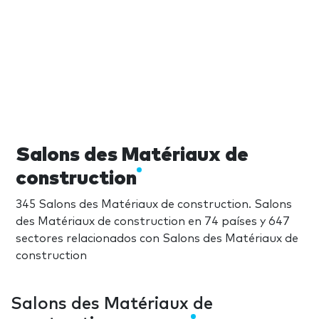
Salons des Matériaux de
construction
345 Salons des Matériaux de construction. Salons
des Matériaux de construction en 74 países y 647
sectores relacionados con Salons des Matériaux de
construction
Salons des Matériaux de