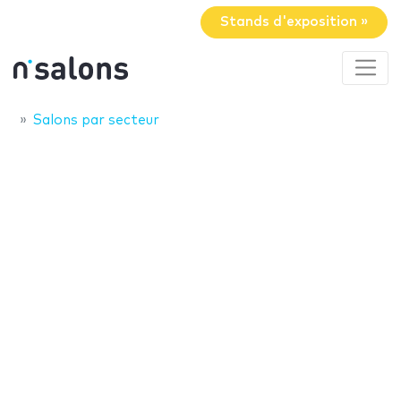
Stands d'exposition »
Salons par secteur