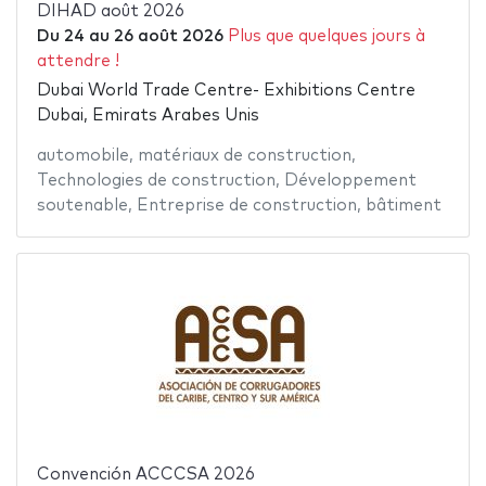
DIHAD août 2026
Du
24
au
26 août 2026
Plus que quelques jours à
attendre !
Dubai World Trade Centre- Exhibitions Centre
Dubai, Emirats Arabes Unis
automobile
,
matériaux de construction
,
Technologies de construction
,
Développement
soutenable
,
Entreprise de construction
,
bâtiment
Convención ACCCSA 2026