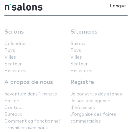
Langue
Salons
Sitemaps
Calendrier
Salons
Pays
Pays
Villes
Villes
Secteur
Secteur
Enceintes
Enceintes
A propos de nous
Registre
neventum dans 1 minute
Je construis des stands
Équipe
Je suis une agence
Contact
d'hôtesses
Bureaux
J'organise des foires
Comment ça fonctionne?
commerciales
Travailler avec nous