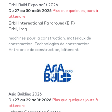
Erbil Build Expo août 2026
Du
27
au
30 août 2026
Plus que quelques jours à
attendre !
Erbil International Fairground (EIF)
Erbil, Iraq
machines pour la construction
,
matériaux de
construction
,
Technologies de construction
,
Entreprise de construction
,
bâtiment
Asia Building 2026
Du
27
au
29 août 2026
Plus que quelques jours à
attendre !