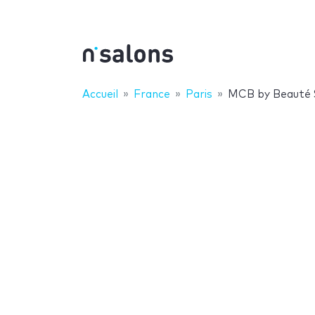
Accueil
France
Paris
MCB by Beauté 