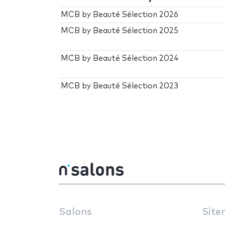
MCB by Beauté Sélection 2026
MCB by Beauté Sélection 2025
MCB by Beauté Sélection 2024
MCB by Beauté Sélection 2023
Salons
Site