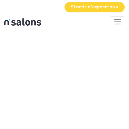
Stands d'exposition »