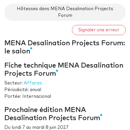
Hôtesses dans MENA Desalination Projects
Forum
Signaler une erreur
MENA Desalination Projects Forum:
le salon
Fiche technique MENA Desalination
Projects Forum
Secteur:
Affaires
Périodicité: anual
Portée: Internacional
Prochaine édition MENA
Desalination Projects Forum
Du
lundi 7
au
mardi 8 juin 2027