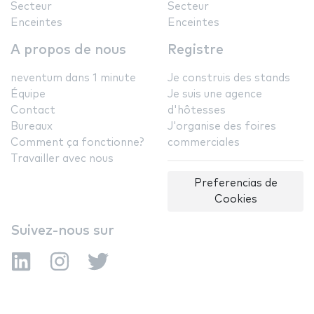
Secteur
Secteur
Enceintes
Enceintes
A propos de nous
Registre
neventum dans 1 minute
Je construis des stands
Équipe
Je suis une agence
Contact
d'hôtesses
Bureaux
J'organise des foires
Comment ça fonctionne?
commerciales
Travailler avec nous
Preferencias de
Cookies
Suivez-nous sur