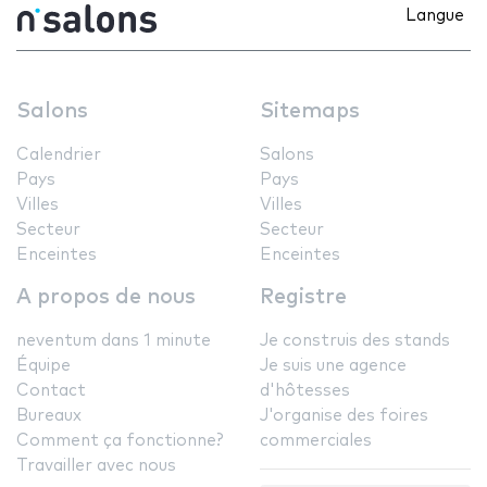
Langue
Salons
Sitemaps
Calendrier
Salons
Pays
Pays
Villes
Villes
Secteur
Secteur
Enceintes
Enceintes
A propos de nous
Registre
neventum dans 1 minute
Je construis des stands
Équipe
Je suis une agence
Contact
d'hôtesses
Bureaux
J'organise des foires
Comment ça fonctionne?
commerciales
Travailler avec nous