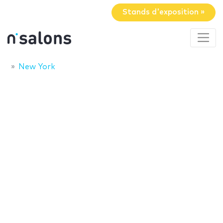
Stands d'exposition »
New York