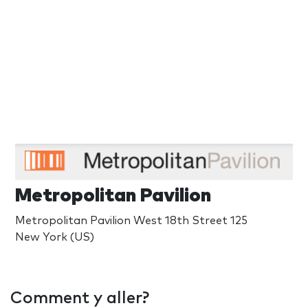
Metropolitan Pavilion
Metropolitan Pavilion West 18th Street 125
New York (US)
Comment y aller?