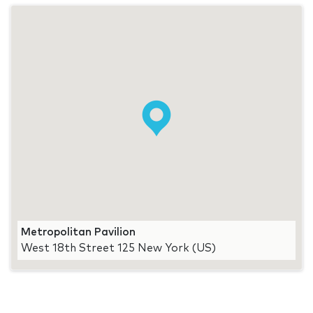
Metropolitan Pavilion
West 18th Street 125 New York (US)