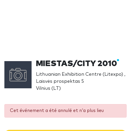
MIESTAS/CITY 2010
Lithuanian Exhibition Centre (Litexpo) ,
Laisvės prospektas 5
Vilnius (LT)
Cet événement a été annulé et n'a plus lieu