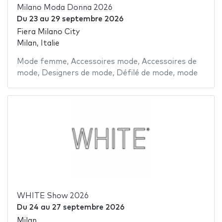
Milano Moda Donna 2026
Du
23
au
29 septembre 2026
Fiera Milano City
Milan, Italie
Mode femme
,
Accessoires mode
,
Accessoires de
mode
,
Designers de mode
,
Défilé de mode
,
mode
WHITE Show 2026
Du
24
au
27 septembre 2026
Milan