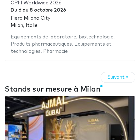
CPhI Worldwide 2026
Du
6
au
8 octobre 2026
Fiera Milano City
Milan, Italie
Equipements de laboratoire
,
biotechnologie
,
Produits pharmaceutiques
,
Equipements et
technologies
,
Pharmacie
Suivant »
Stands sur mesure à Milan