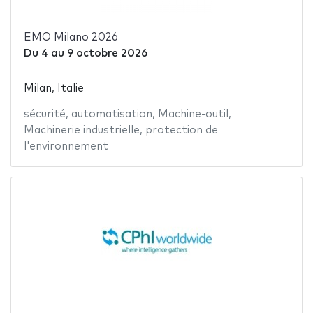
EMO Milano 2026
Du
4
au
9 octobre 2026
Milan, Italie
sécurité
,
automatisation
,
Machine-outil
,
Machinerie industrielle
,
protection de
l'environnement