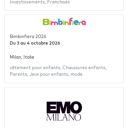
Investissements
,
Franchises
Bimbinfiera 2026
Du
3
au
4 octobre 2026
Milan, Italie
vêtement pour enfants
,
Chaussures enfants
,
Parents
,
Jeux pour enfants
,
mode