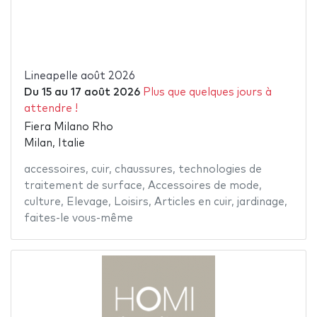
Lineapelle août 2026
Du
15
au
17 août 2026
Plus que quelques jours à
attendre !
Fiera Milano Rho
Milan, Italie
accessoires
,
cuir
,
chaussures
,
technologies de
traitement de surface
,
Accessoires de mode
,
culture
,
Elevage
,
Loisirs
,
Articles en cuir
,
jardinage
,
faites-le vous-même