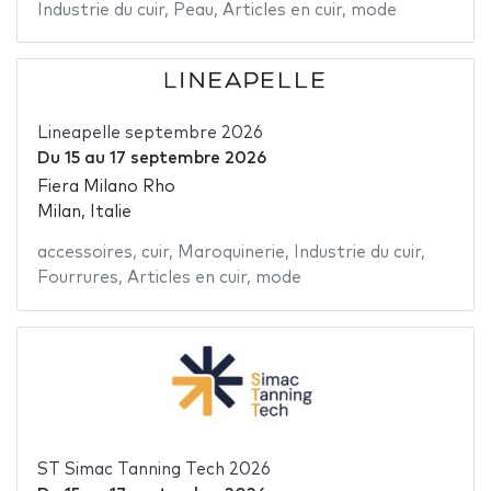
Industrie du cuir
,
Peau
,
Articles en cuir
,
mode
Lineapelle septembre 2026
Du
15
au
17 septembre 2026
Fiera Milano Rho
Milan, Italie
accessoires
,
cuir
,
Maroquinerie
,
Industrie du cuir
,
Fourrures
,
Articles en cuir
,
mode
ST Simac Tanning Tech 2026