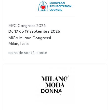
ERC Congress 2026
Du
17
au
19 septembre 2026
MiCo Milano Congressi
Milan, Italie
soins de santé
,
santé