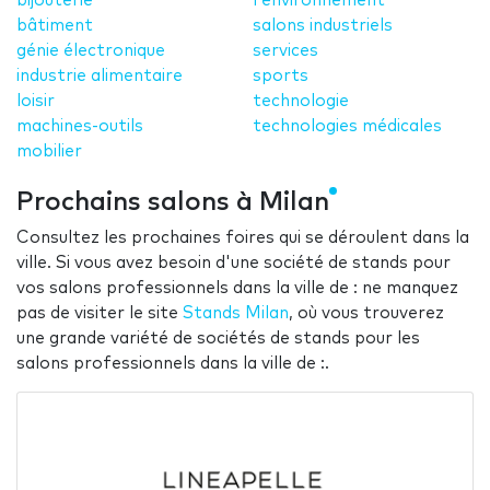
bijouterie
l'environnement
bâtiment
salons industriels
génie électronique
services
industrie alimentaire
sports
loisir
technologie
machines-outils
technologies médicales
mobilier
Prochains salons à Milan
Consultez les prochaines foires qui se déroulent dans la
ville. Si vous avez besoin d'une société de stands pour
vos salons professionnels dans la ville de : ne manquez
pas de visiter le site
Stands Milan
, où vous trouverez
une grande variété de sociétés de stands pour les
salons professionnels dans la ville de :.