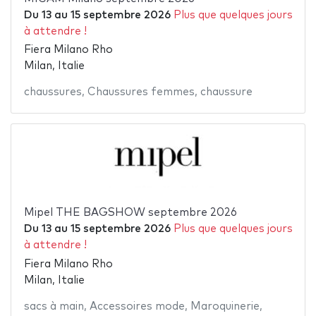
Du
13
au
15 septembre 2026
Plus que quelques jours
à attendre !
Fiera Milano Rho
Milan, Italie
chaussures
,
Chaussures femmes
,
chaussure
Mipel THE BAGSHOW septembre 2026
Du
13
au
15 septembre 2026
Plus que quelques jours
à attendre !
Fiera Milano Rho
Milan, Italie
sacs à main
,
Accessoires mode
,
Maroquinerie
,