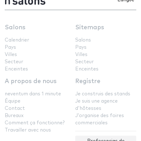
Salons
Sitemaps
Calendrier
Salons
Pays
Pays
Villes
Villes
Secteur
Secteur
Enceintes
Enceintes
A propos de nous
Registre
neventum dans 1 minute
Je construis des stands
Équipe
Je suis une agence
Contact
d'hôtesses
Bureaux
J'organise des foires
Comment ça fonctionne?
commerciales
Travailler avec nous