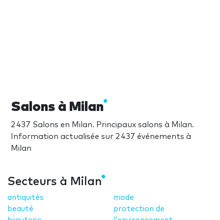
Salons à Milan
2 437 Salons en Milan. Principaux salons à Milan.
Information actualisée sur 2 437 événements à
Milan
Secteurs à Milan
antiquités
mode
beauté
protection de