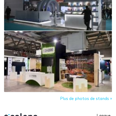
Plus de photos de stands »
Langue