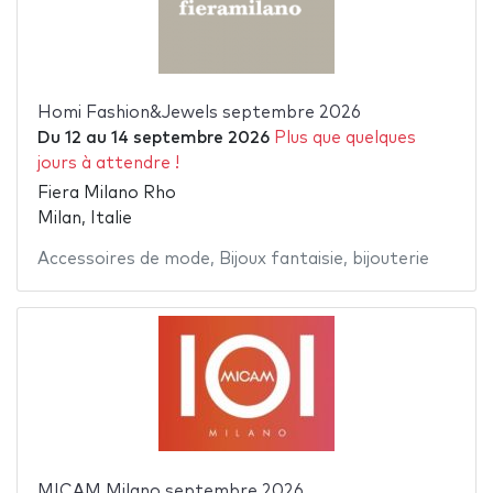
Homi Fashion&Jewels septembre 2026
Du
12
au
14 septembre 2026
Plus que quelques
jours à attendre !
Fiera Milano Rho
Milan, Italie
Accessoires de mode
,
Bijoux fantaisie
,
bijouterie
MICAM Milano septembre 2026