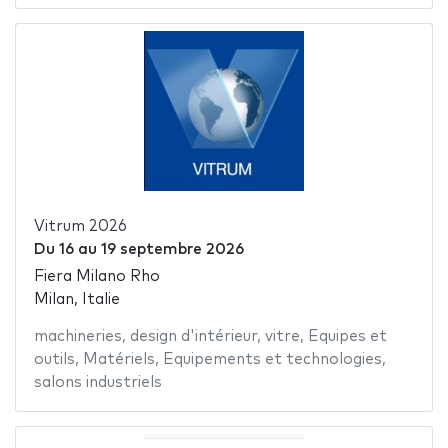
Vitrum 2026
Du
16
au
19 septembre 2026
Fiera Milano Rho
Milan, Italie
machineries
,
design d'intérieur
,
vitre
,
Equipes et
outils
,
Matériels
,
Equipements et technologies
,
salons industriels