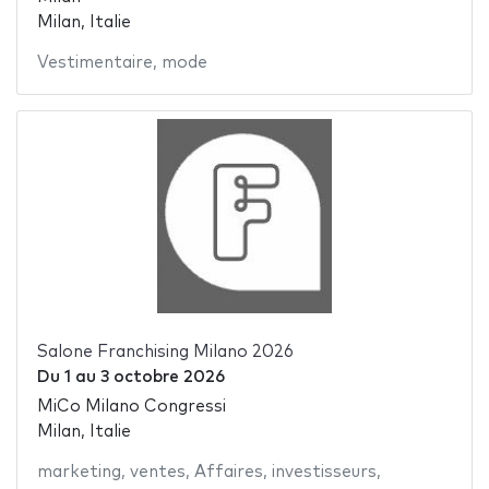
Milan, Italie
Vestimentaire
,
mode
Salone Franchising Milano 2026
Du
1
au
3 octobre 2026
MiCo Milano Congressi
Milan, Italie
marketing
,
ventes
,
Affaires
,
investisseurs
,