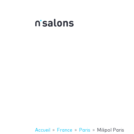
Accueil
France
Paris
Milipol Paris