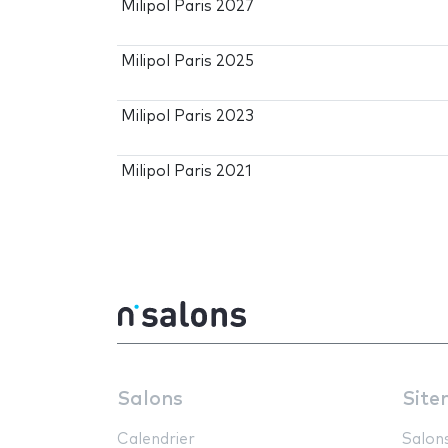
Milipol Paris 2027
Milipol Paris 2025
Milipol Paris 2023
Milipol Paris 2021
Salons
Site
Calendrier
Salon