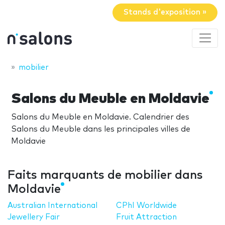
Stands d'exposition »
mobilier
Salons du Meuble en Moldavie
Salons du Meuble en Moldavie. Calendrier des
Salons du Meuble dans les principales villes de
Moldavie
Faits marquants de mobilier dans
Moldavie
Australian International
CPhI Worldwide
Jewellery Fair
Fruit Attraction