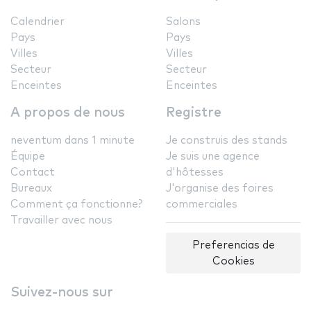
Calendrier
Salons
Pays
Pays
Villes
Villes
Secteur
Secteur
Enceintes
Enceintes
A propos de nous
Registre
neventum dans 1 minute
Je construis des stands
Équipe
Je suis une agence
Contact
d'hôtesses
Bureaux
J'organise des foires
Comment ça fonctionne?
commerciales
Travailler avec nous
Preferencias de
Cookies
Suivez-nous sur