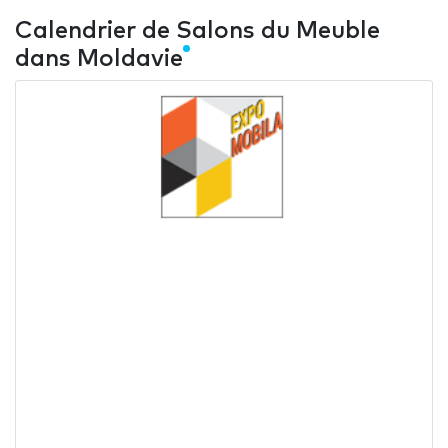
Calendrier de Salons du Meuble
dans Moldavie