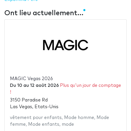
Ont lieu actuellement…
MAGIC Vegas 2026
Du
10
au
12 août 2026
Plus qu'un jour de comptage
!
3150 Paradise Rd
Las Vegas, Etats-Unis
vêtement pour enfants
,
Mode homme
,
Mode
femme
,
Mode enfants
,
mode