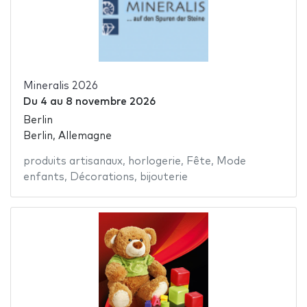
Mineralis 2026
Du
4
au
8 novembre 2026
Berlin
Berlin, Allemagne
produits artisanaux
,
horlogerie
,
Fête
,
Mode
enfants
,
Décorations
,
bijouterie