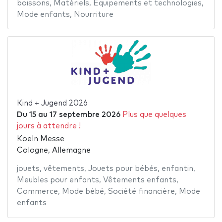
boissons
,
Matériels
,
Equipements et technologies
,
Mode enfants
,
Nourriture
Kind + Jugend 2026
Du
15
au
17 septembre 2026
Plus que quelques
jours à attendre !
Koeln Messe
Cologne, Allemagne
jouets
,
vêtements
,
Jouets pour bébés
,
enfantin
,
Meubles pour enfants
,
Vêtements enfants
,
Commerce
,
Mode bébé
,
Société financière
,
Mode
enfants