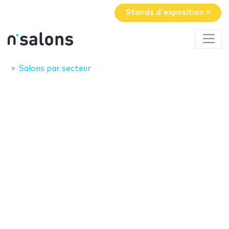
Stands d'exposition »
Salons par secteur