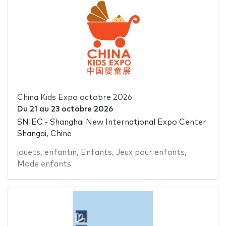
China Kids Expo octobre 2026
Du
21
au
23 octobre 2026
SNIEC - Shanghai New International Expo Center
Shangai, Chine
jouets
,
enfantin
,
Enfants
,
Jeux pour enfants
,
Mode enfants