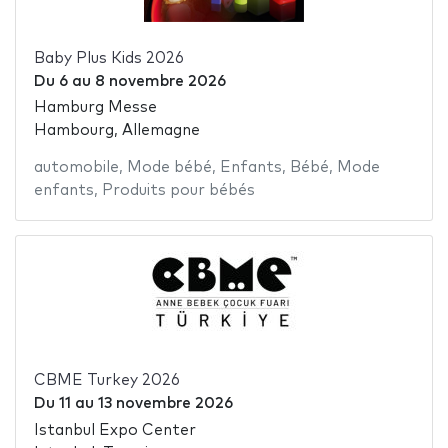
Baby Plus Kids 2026
Du
6
au
8 novembre 2026
Hamburg Messe
Hambourg, Allemagne
automobile
,
Mode bébé
,
Enfants
,
Bébé
,
Mode
enfants
,
Produits pour bébés
CBME Turkey 2026
Du
11
au
13 novembre 2026
Istanbul Expo Center