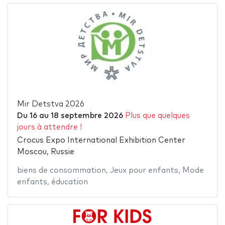
Mir Detstva 2026
Du
16
au
18 septembre 2026
Plus que quelques
jours à attendre !
Crocus Expo International Exhibition Center
Moscou, Russie
biens de consommation
,
Jeux pour enfants
,
Mode
enfants
,
éducation