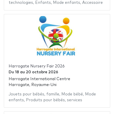
technologies
,
Enfants
,
Mode enfants
,
Accessoire
Harrogate Nursery Fair 2026
Du
18
au
20 octobre 2026
Harrogate International Centre
Harrogate, Royaume-Uni
Jouets pour bébés
,
famille
,
Mode bébé
,
Mode
enfants
,
Produits pour bébés
,
services