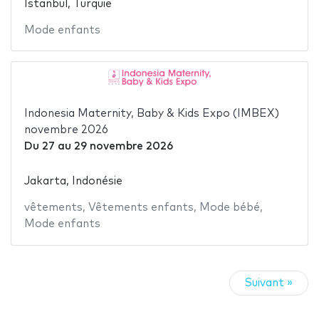
Istanbul, Turquie
Mode enfants
Indonesia Maternity, Baby & Kids Expo (IMBEX)
novembre 2026
Du
27
au
29 novembre 2026
Jakarta, Indonésie
vêtements
,
Vêtements enfants
,
Mode bébé
,
Mode enfants
Suivant »