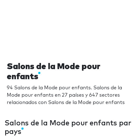
Salons de la Mode pour
enfants
94 Salons de la Mode pour enfants. Salons de la
Mode pour enfants en 27 países y 647 sectores
relacionados con Salons de la Mode pour enfants
Salons de la Mode pour enfants par
pays