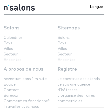
Langue
Salons
Sitemaps
Calendrier
Salons
Pays
Pays
Villes
Villes
Secteur
Secteur
Enceintes
Enceintes
A propos de nous
Registre
neventum dans 1 minute
Je construis des stands
Équipe
Je suis une agence
Contact
d'hôtesses
Bureaux
J'organise des foires
Comment ça fonctionne?
commerciales
Travailler avec nous