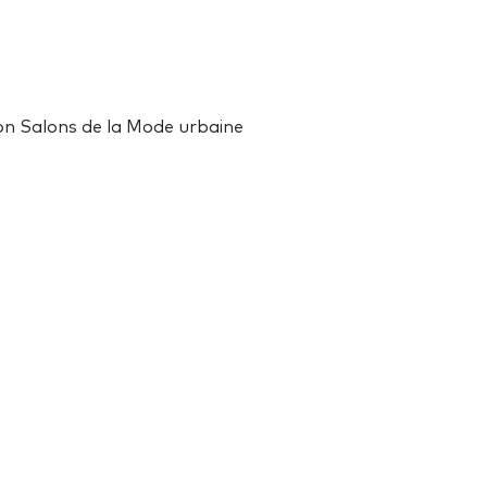
con Salons de la Mode urbaine