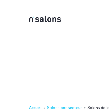
Accueil
Salons par secteur
Salons de la