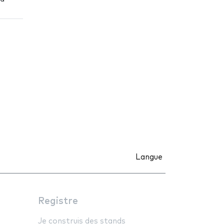
Langue
Registre
Je construis des stands