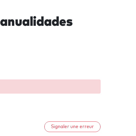
anualidades
Signaler une erreur