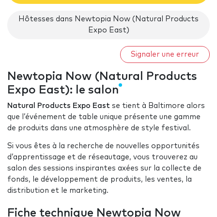
Hôtesses dans Newtopia Now (Natural Products
Expo East)
Signaler une erreur
Newtopia Now (Natural Products
Expo East): le salon
Natural Products Expo East
se tient à Baltimore alors
que l’événement de table unique présente une gamme
de produits dans une atmosphère de style festival.
Si vous êtes à la recherche de nouvelles opportunités
d’apprentissage et de réseautage, vous trouverez au
salon des sessions inspirantes axées sur la collecte de
fonds, le développement de produits, les ventes, la
distribution et le marketing.
Fiche technique Newtopia Now