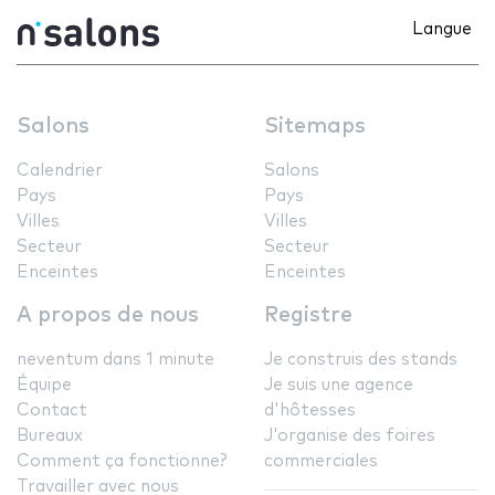
Langue
Salons
Sitemaps
Calendrier
Salons
Pays
Pays
Villes
Villes
Secteur
Secteur
Enceintes
Enceintes
A propos de nous
Registre
neventum dans 1 minute
Je construis des stands
Équipe
Je suis une agence
Contact
d'hôtesses
Bureaux
J'organise des foires
Comment ça fonctionne?
commerciales
Travailler avec nous