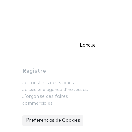
Langue
Registre
Je construis des stands
Je suis une agence d'hôtesses
J'organise des foires
commerciales
Preferencias de Cookies