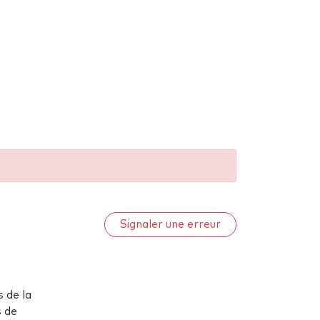
Signaler une erreur
 de la
s de