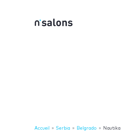
Accueil
Serbia
Belgrado
Nautika