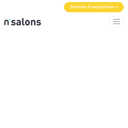
Stands d'exposition »