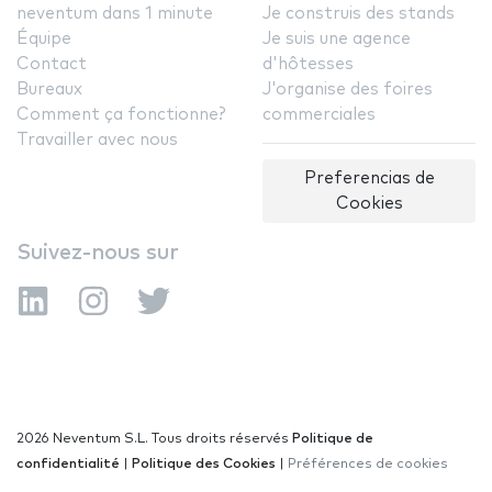
neventum dans 1 minute
Je construis des stands
Équipe
Je suis une agence
Contact
d'hôtesses
Bureaux
J'organise des foires
Comment ça fonctionne?
commerciales
Travailler avec nous
Preferencias de
Cookies
Suivez-nous sur
2026 Neventum S.L. Tous droits réservés
Politique de
confidentialité
|
Politique des Cookies
|
Préférences de cookies