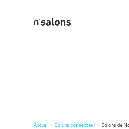
Accueil
Salons par secteur
Salons de N