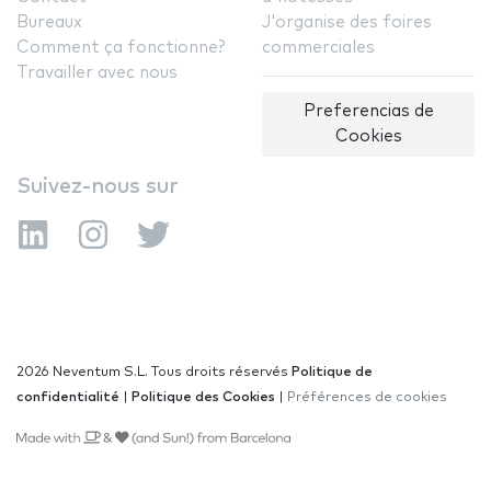
Bureaux
J'organise des foires
Comment ça fonctionne?
commerciales
Travailler avec nous
Preferencias de
Cookies
Suivez-nous sur
2026 Neventum S.L. Tous droits réservés
Politique de
confidentialité
|
Politique des Cookies
|
Préférences de cookies