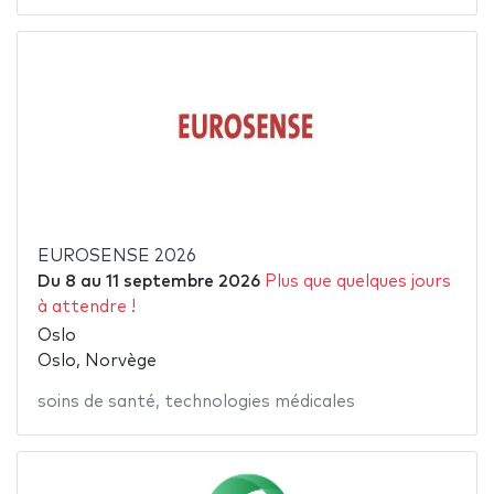
EUROSENSE 2026
Du
8
au
11 septembre 2026
Plus que quelques jours
à attendre !
Oslo
Oslo, Norvège
soins de santé
,
technologies médicales