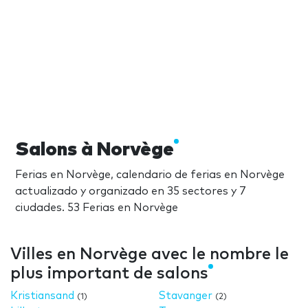
Salons à Norvège
Ferias en Norvège, calendario de ferias en Norvège
actualizado y organizado en 35 sectores y 7
ciudades. 53 Ferias en Norvège
Villes en Norvège avec le nombre le
plus important de salons
Kristiansand
Stavanger
(1)
(2)