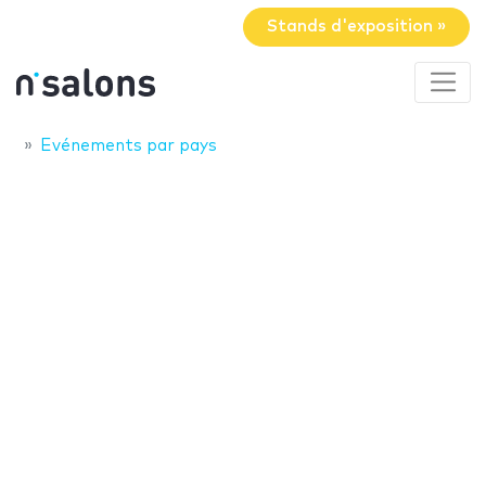
Stands d'exposition »
Evénements par pays