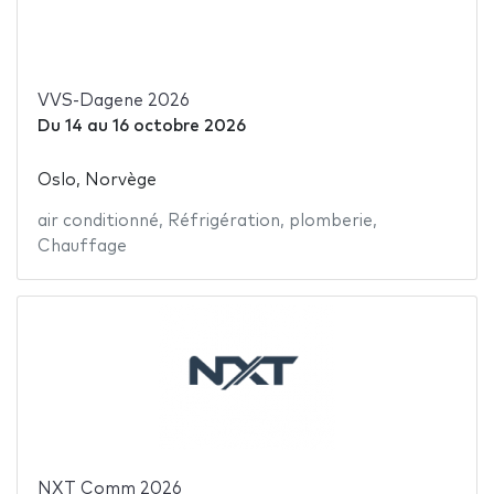
VVS-Dagene 2026
Du
14
au
16 octobre 2026
Oslo, Norvège
air conditionné
,
Réfrigération
,
plomberie
,
Chauffage
NXT Comm 2026