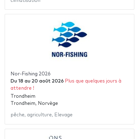
climatisation
Nor-Fishing 2026
Du
18
au
20 août 2026
Plus que quelques jours à
attendre !
Trondheim
Trondheim, Norvège
pêche
,
agriculture
,
Elevage