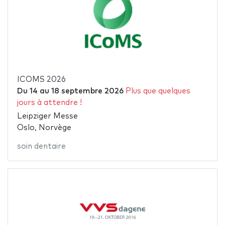
ICOMS 2026
Du
14
au
18 septembre 2026
Plus que quelques
jours à attendre !
Leipziger Messe
Oslo, Norvège
soin dentaire