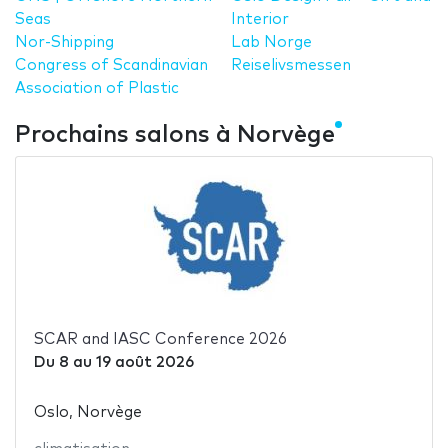
Seas
Interior
Nor-Shipping
Lab Norge
Congress of Scandinavian
Reiselivsmessen
Association of Plastic
Prochains salons à Norvège
SCAR and IASC Conference 2026
Du
8
au
19 août 2026
Oslo, Norvège