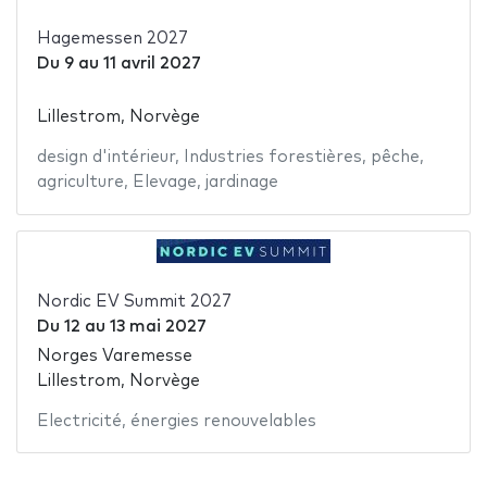
Hagemessen 2027
Du
9
au
11 avril 2027
Lillestrom, Norvège
design d'intérieur
,
Industries forestières
,
pêche
,
agriculture
,
Elevage
,
jardinage
Nordic EV Summit 2027
Du
12
au
13 mai 2027
Norges Varemesse
Lillestrom, Norvège
Electricité
,
énergies renouvelables