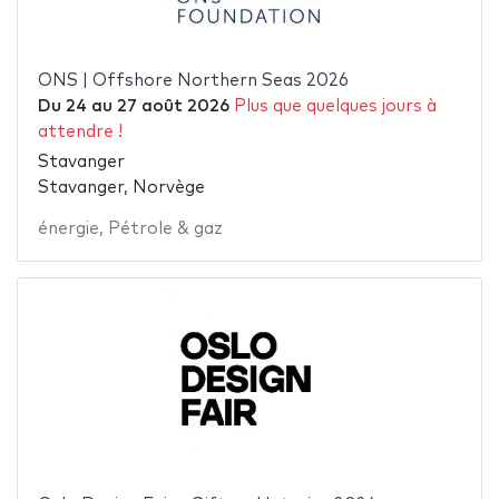
ONS | Offshore Northern Seas 2026
Du
24
au
27 août 2026
Plus que quelques jours à
attendre !
Stavanger
Stavanger, Norvège
énergie
,
Pétrole & gaz