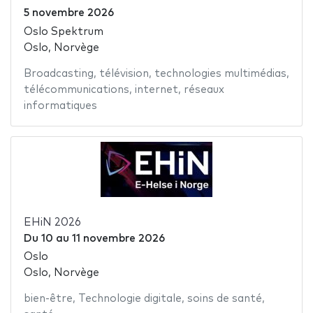
5 novembre 2026
Oslo Spektrum
Oslo, Norvège
Broadcasting
,
télévision
,
technologies multimédias
,
télécommunications
,
internet
,
réseaux
informatiques
EHiN 2026
Du
10
au
11 novembre 2026
Oslo
Oslo, Norvège
bien-être
,
Technologie digitale
,
soins de santé
,