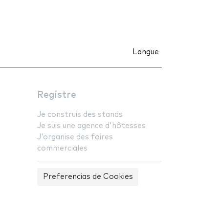
Langue
Registre
Je construis des stands
Je suis une agence d'hôtesses
J'organise des foires
commerciales
Preferencias de Cookies