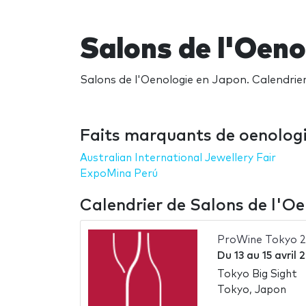
Salons de l'Oeno
Salons de l'Oenologie en Japon. Calendrier 
Faits marquants de oenolog
Australian International Jewellery Fair
ExpoMina Perú
Calendrier de Salons de l'O
ProWine Tokyo 
Du
13
au
15 avril 
Tokyo Big Sight
Tokyo, Japon