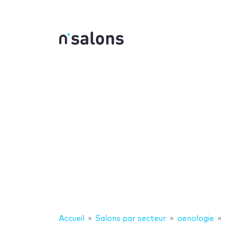
Accueil
Salons par secteur
oenologie