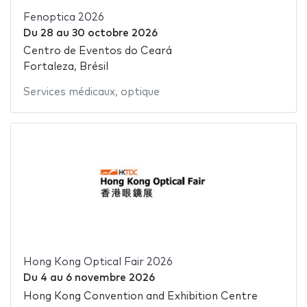
Fenoptica 2026
Du
28
au
30 octobre 2026
Centro de Eventos do Ceará
Fortaleza, Brésil
Services médicaux
,
optique
Hong Kong Optical Fair 2026
Du
4
au
6 novembre 2026
Hong Kong Convention and Exhibition Centre