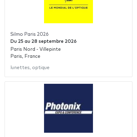
Silmo Paris 2026
Du
25
au
28 septembre 2026
Paris Nord - Villepinte
Paris, France
lunettes
,
optique