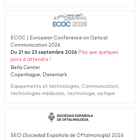
ECOC | European Conference on Optical
Communication 2026
Du
21
au
23 septembre 2026
Plus que quelques
jours à attendre !
Bella Center
Copenhague, Danemark
Equipements et technologies
,
Communication
,
technologies médicales
,
technologie
,
optique
SEO (Sociedad Española de Oftalmología) 2026