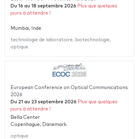
Du
16
au
18 septembre 2026
Plus que quelques
jours à attendre !
Mumbai, Inde
technologie de laboratoire
,
biotechnologie
,
optique
European Conference on Optical Communications
2026
Du
21
au
23 septembre 2026
Plus que quelques
jours à attendre !
Bella Center
Copenhague, Danemark
optique