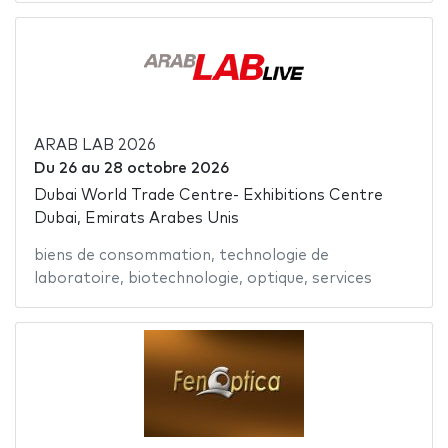
ARAB LAB 2026
Du
26
au
28 octobre 2026
Dubai World Trade Centre- Exhibitions Centre
Dubai, Emirats Arabes Unis
biens de consommation
,
technologie de
laboratoire
,
biotechnologie
,
optique
,
services