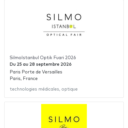
SilmoIstanbul Optik Fuari 2026
Du
25
au
28 septembre 2026
Paris Porte de Versailles
Paris, France
technologies médicales
,
optique