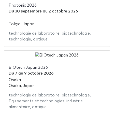
Photonix 2026
Du
30 septembre
au
2 octobre 2026
Tokyo, Japon
technologie de laboratoire
,
biotechnologie
,
technologie
,
optique
BIOtech Japan 2026
Du
7
au
9 octobre 2026
Osaka
Osaka, Japon
technologie de laboratoire
,
biotechnologie
,
Equipements et technologies
,
industrie
alimentaire
,
optique