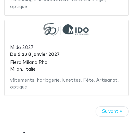
optique
Mido 2027
Du
6
au
8 janvier 2027
Fiera Milano Rho
Milan, Italie
vêtements
,
horlogerie
,
lunettes
,
Fête
,
Artisanat
,
optique
Suivant »