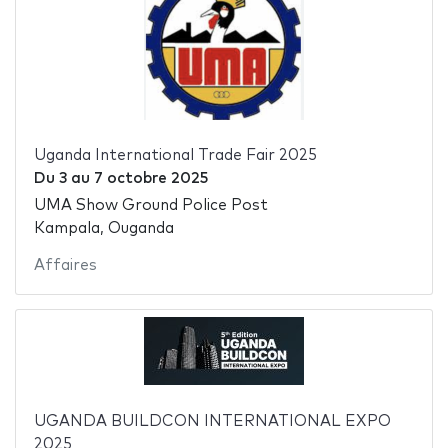
Uganda International Trade Fair 2025
Du
3
au
7 octobre 2025
UMA Show Ground Police Post
Kampala, Ouganda
Affaires
UGANDA BUILDCON INTERNATIONAL EXPO
2025