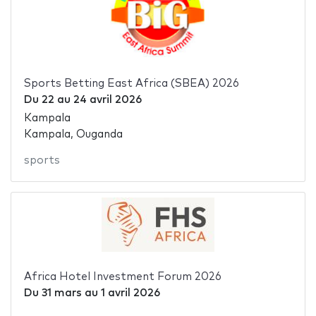
Sports Betting East Africa (SBEA) 2026
Du
22
au
24 avril 2026
Kampala
Kampala, Ouganda
sports
Africa Hotel Investment Forum 2026
Du
31 mars
au
1 avril 2026