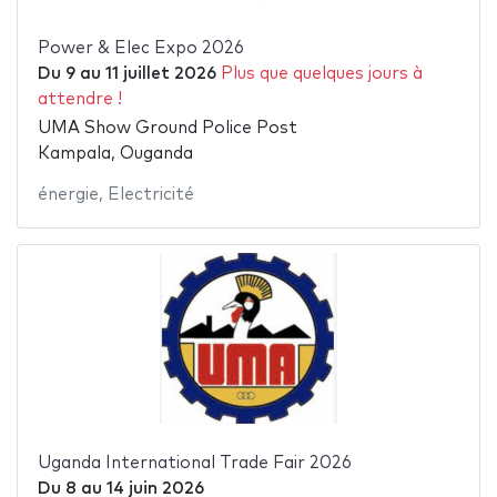
Power & Elec Expo 2026
Du
9
au
11 juillet 2026
Plus que quelques jours à
attendre !
UMA Show Ground Police Post
Kampala, Ouganda
énergie
,
Electricité
Uganda International Trade Fair 2026
Du
8
au
14 juin 2026