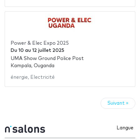
Power & Elec Expo 2025
Du
10
au
12 juillet 2025
UMA Show Ground Police Post
Kampala, Ouganda
énergie
,
Electricité
Suivant »
Langue