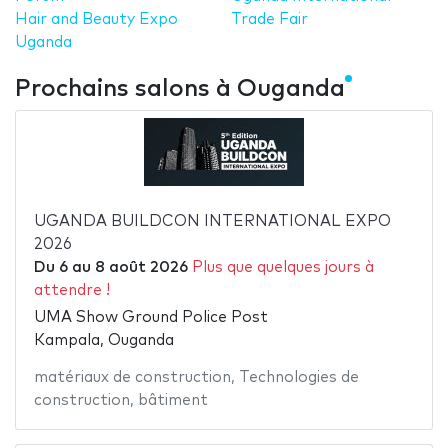
Hair and Beauty Expo
Trade Fair
Uganda
Prochains salons à Ouganda
UGANDA BUILDCON INTERNATIONAL EXPO
2026
Du
6
au
8 août 2026
Plus que quelques jours à
attendre !
UMA Show Ground Police Post
Kampala, Ouganda
matériaux de construction
,
Technologies de
construction
,
bâtiment