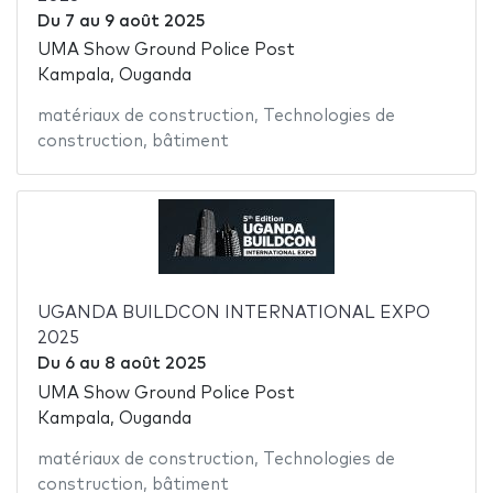
Du
7
au
9 août 2025
UMA Show Ground Police Post
Kampala, Ouganda
matériaux de construction
,
Technologies de
construction
,
bâtiment
UGANDA BUILDCON INTERNATIONAL EXPO
2025
Du
6
au
8 août 2025
UMA Show Ground Police Post
Kampala, Ouganda
matériaux de construction
,
Technologies de
construction
,
bâtiment