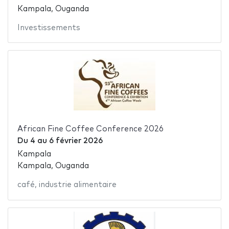
Kampala, Ouganda
Investissements
African Fine Coffee Conference 2026
Du
4
au
6 février 2026
Kampala
Kampala, Ouganda
café
,
industrie alimentaire