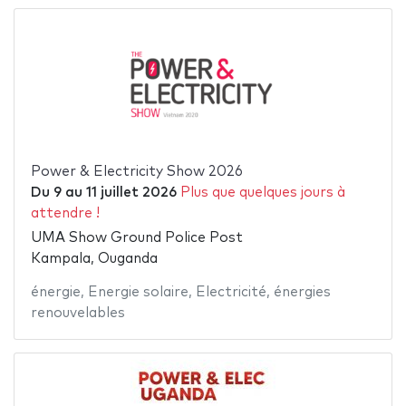
Power & Electricity Show 2026
Du
9
au
11 juillet 2026
Plus que quelques jours à
attendre !
UMA Show Ground Police Post
Kampala, Ouganda
énergie
,
Energie solaire
,
Electricité
,
énergies
renouvelables