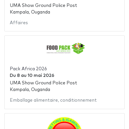
UMA Show Ground Police Post
Kampala, Ouganda
Affaires
Pack Africa 2026
Du
8
au
10 mai 2026
UMA Show Ground Police Post
Kampala, Ouganda
Emballage alimentaire
,
conditionnement