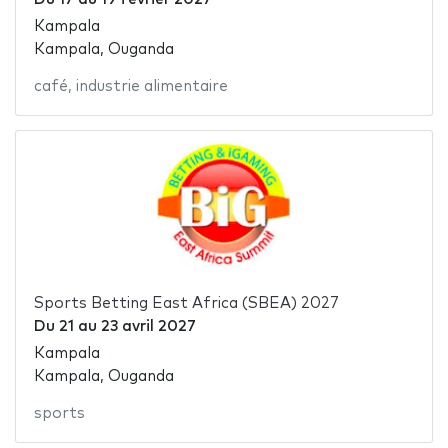
Kampala
Kampala, Ouganda
café
,
industrie alimentaire
Sports Betting East Africa (SBEA) 2027
Du
21
au
23 avril 2027
Kampala
Kampala, Ouganda
sports