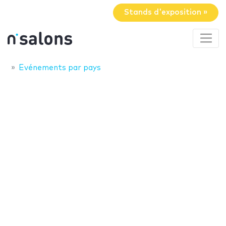
Stands d'exposition »
Evénements par pays