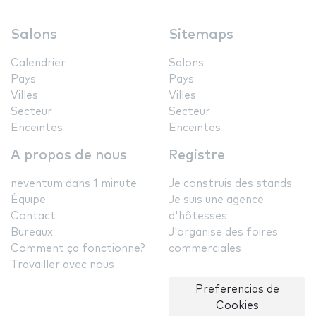
Salons
Sitemaps
Calendrier
Salons
Pays
Pays
Villes
Villes
Secteur
Secteur
Enceintes
Enceintes
A propos de nous
Registre
neventum dans 1 minute
Je construis des stands
Équipe
Je suis une agence
Contact
d'hôtesses
Bureaux
J'organise des foires
Comment ça fonctionne?
commerciales
Travailler avec nous
Preferencias de
Cookies