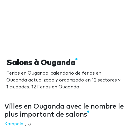
Salons à Ouganda
Ferias en Ouganda, calendario de ferias en
Ouganda actualizado y organizado en 12 sectores y
1 ciudades. 12 Ferias en Ouganda
Villes en Ouganda avec le nombre le
plus important de salons
Kampala
(12)