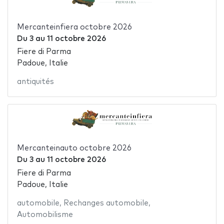
Mercanteinfiera octobre 2026
Du
3
au
11 octobre 2026
Fiere di Parma
Padoue, Italie
antiquités
Mercanteinauto octobre 2026
Du
3
au
11 octobre 2026
Fiere di Parma
Padoue, Italie
automobile
,
Rechanges automobile
,
Automobilisme