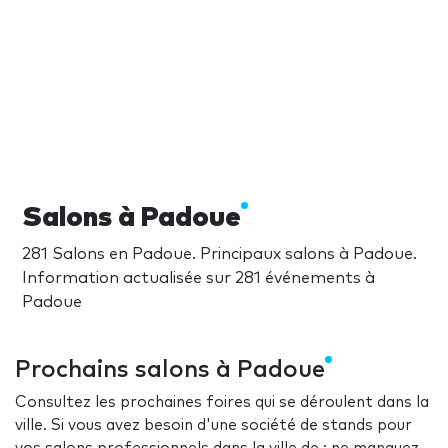
Salons à Padoue
281 Salons en Padoue. Principaux salons à Padoue.
Information actualisée sur 281 événements à
Padoue
Prochains salons à Padoue
Consultez les prochaines foires qui se déroulent dans la
ville. Si vous avez besoin d'une société de stands pour