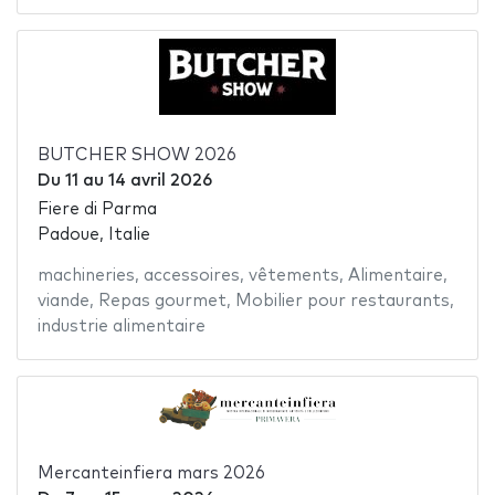
BUTCHER SHOW 2026
Du
11
au
14 avril 2026
Fiere di Parma
Padoue, Italie
machineries
,
accessoires
,
vêtements
,
Alimentaire
,
viande
,
Repas gourmet
,
Mobilier pour restaurants
,
industrie alimentaire
Mercanteinfiera mars 2026