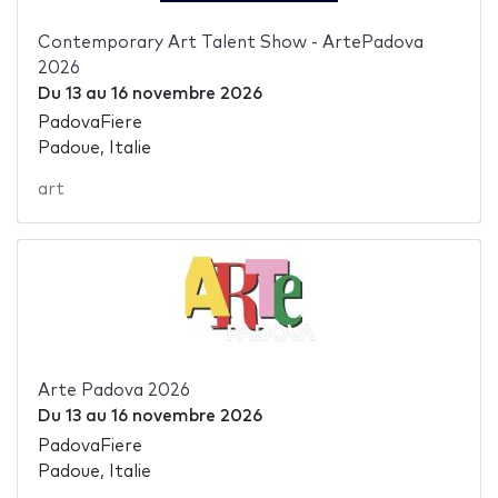
Contemporary Art Talent Show - ArtePadova
2026
Du
13
au
16 novembre 2026
PadovaFiere
Padoue, Italie
art
Arte Padova 2026
Du
13
au
16 novembre 2026
PadovaFiere
Padoue, Italie