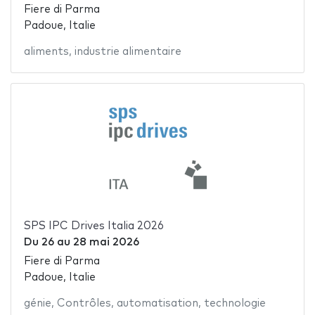
Fiere di Parma
Padoue, Italie
aliments
,
industrie alimentaire
SPS IPC Drives Italia 2026
Du
26
au
28 mai 2026
Fiere di Parma
Padoue, Italie
génie
,
Contrôles
,
automatisation
,
technologie