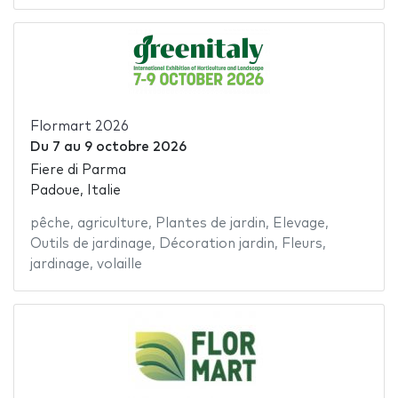
Flormart 2026
Du
7
au
9 octobre 2026
Fiere di Parma
Padoue, Italie
pêche
,
agriculture
,
Plantes de jardin
,
Elevage
,
Outils de jardinage
,
Décoration jardin
,
Fleurs
,
jardinage
,
volaille