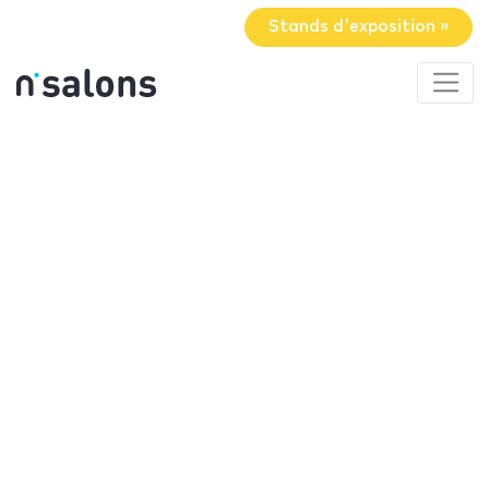
Stands d'exposition »