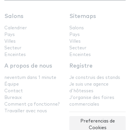
Salons
Sitemaps
Calendrier
Salons
Pays
Pays
Villes
Villes
Secteur
Secteur
Enceintes
Enceintes
A propos de nous
Registre
neventum dans 1 minute
Je construis des stands
Équipe
Je suis une agence
Contact
d'hôtesses
Bureaux
J'organise des foires
Comment ça fonctionne?
commerciales
Travailler avec nous
Preferencias de
Cookies