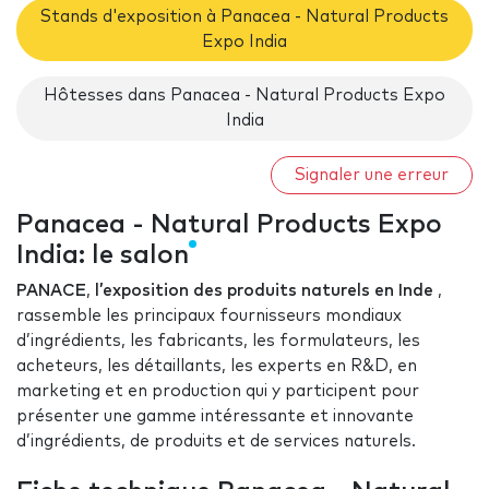
Stands d'exposition à Panacea - Natural Products
Expo India
Hôtesses dans Panacea - Natural Products Expo
India
Signaler une erreur
Panacea - Natural Products Expo
India: le salon
PANACE
,
l’exposition des produits naturels en Inde
,
rassemble les principaux fournisseurs mondiaux
d’ingrédients, les fabricants, les formulateurs, les
acheteurs, les détaillants, les experts en R&D, en
marketing et en production qui y participent pour
présenter une gamme intéressante et innovante
d’ingrédients, de produits et de services naturels.