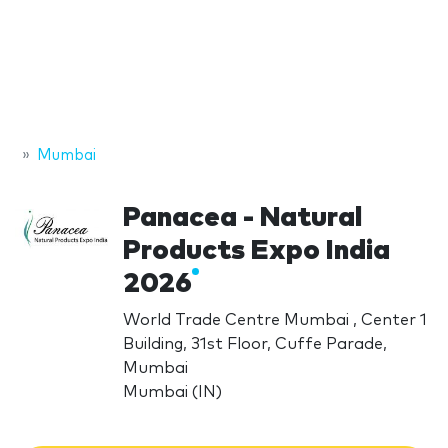
Mumbai
Panacea - Natural
Products Expo India
2026
World Trade Centre Mumbai , Center 1
Building, 31st Floor, Cuffe Parade,
Mumbai
Mumbai (IN)