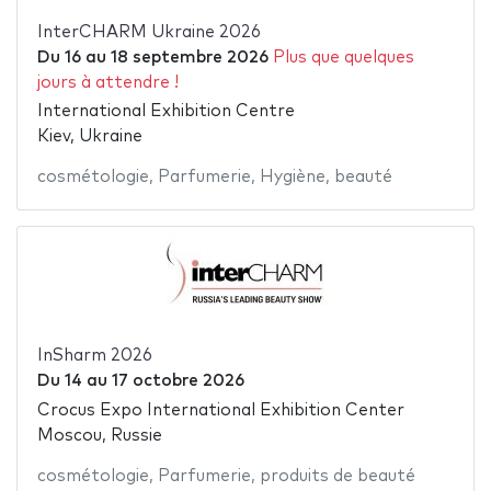
InterCHARM Ukraine 2026
Du
16
au
18 septembre 2026
Plus que quelques
jours à attendre !
International Exhibition Centre
Kiev, Ukraine
cosmétologie
,
Parfumerie
,
Hygiène
,
beauté
InSharm 2026
Du
14
au
17 octobre 2026
Crocus Expo International Exhibition Center
Moscou, Russie
cosmétologie
,
Parfumerie
,
produits de beauté