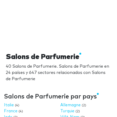
Salons de Parfumerie
40 Salons de Parfumerie. Salons de Parfumerie en
24 países y 647 sectores relacionados con Salons
de Parfumerie
Salons de Parfumerie par pays
Italie
Allemagne
(4)
(2)
France
Turquie
(4)
(2)