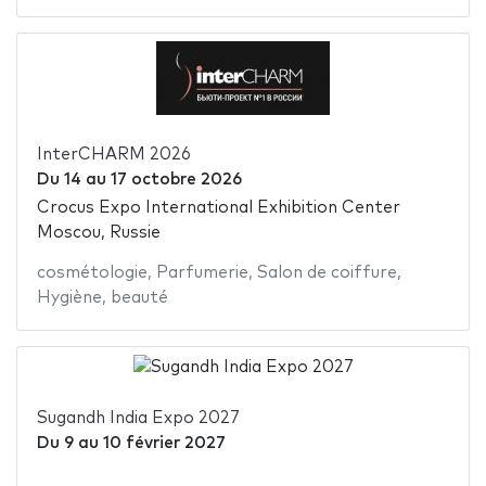
InterCHARM 2026
Du
14
au
17 octobre 2026
Crocus Expo International Exhibition Center
Moscou, Russie
cosmétologie
,
Parfumerie
,
Salon de coiffure
,
Hygiène
,
beauté
Sugandh India Expo 2027
Du
9
au
10 février 2027