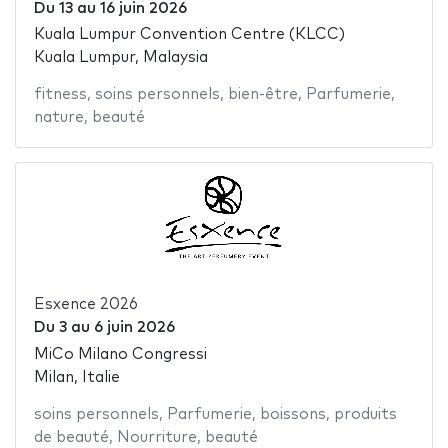
Du
13
au
16 juin 2026
Kuala Lumpur Convention Centre (KLCC)
Kuala Lumpur, Malaysia
fitness
,
soins personnels
,
bien-être
,
Parfumerie
,
nature
,
beauté
Esxence 2026
Du
3
au
6 juin 2026
MiCo Milano Congressi
Milan, Italie
soins personnels
,
Parfumerie
,
boissons
,
produits
de beauté
,
Nourriture
,
beauté