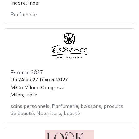
Indore, Inde
Parfumerie
Esxence 2027
Du
24
au
27 février 2027
MiCo Milano Congressi
Milan, Italie
soins personnels
,
Parfumerie
,
boissons
,
produits
de beauté
,
Nourriture
,
beauté