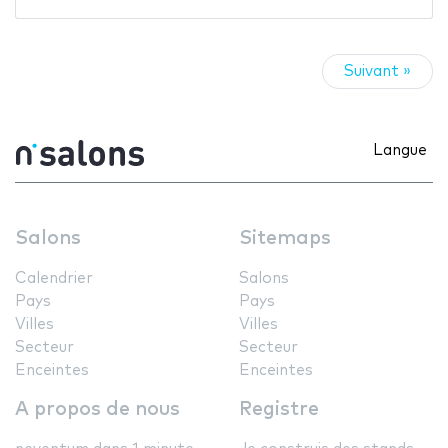
Suivant »
Langue
Salons
Sitemaps
Calendrier
Salons
Pays
Pays
Villes
Villes
Secteur
Secteur
Enceintes
Enceintes
A propos de nous
Registre