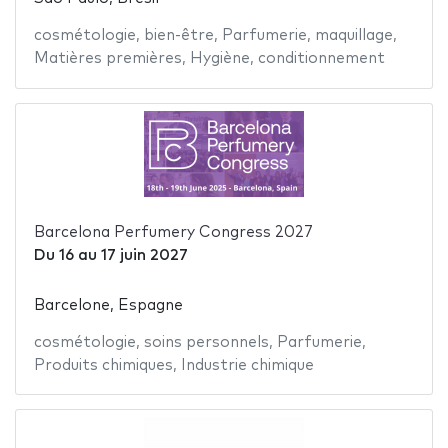
cosmétologie
,
bien-être
,
Parfumerie
,
maquillage
,
Matières premières
,
Hygiène
,
conditionnement
Barcelona Perfumery Congress 2027
Du
16
au
17 juin 2027
Barcelone, Espagne
cosmétologie
,
soins personnels
,
Parfumerie
,
Produits chimiques
,
Industrie chimique