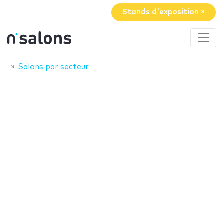
Stands d'exposition »
Salons par secteur