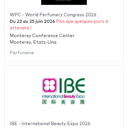
WPC - World Perfumery Congress 2026
Du
23
au
25 juin 2026
Plus que quelques jours à
attendre !
Monterey Conference Center
Monterey, Etats-Unis
Parfumerie
IBE - International Beauty Expo 2026