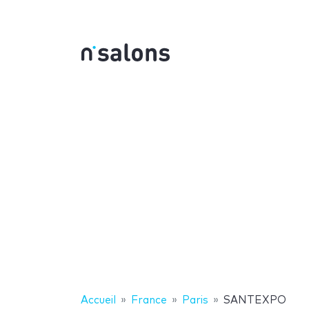
Accueil
France
Paris
SANTEXPO