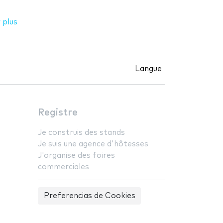
 plus
Langue
Registre
Je construis des stands
Je suis une agence d'hôtesses
J'organise des foires
commerciales
Preferencias de Cookies