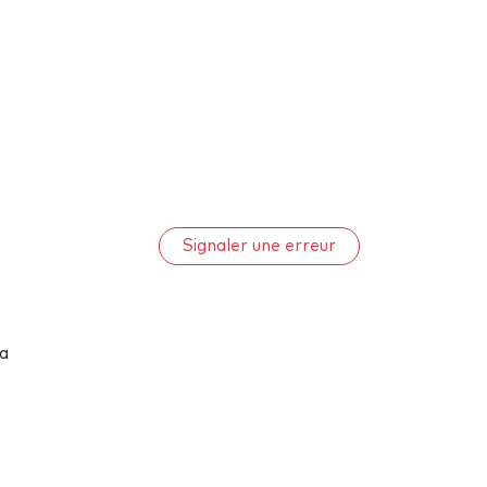
Signaler une erreur
la