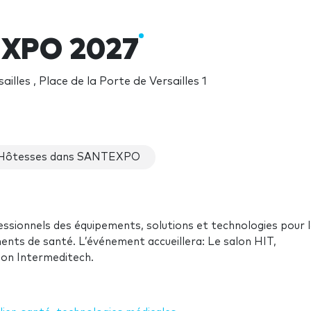
XPO 2027
ailles , Place de la Porte de Versailles 1
Hôtesses dans SANTEXPO
essionnels des équipements, solutions et technologies pour 
ents de santé. L’événement accueillera: Le salon HIT,
on Intermeditech.