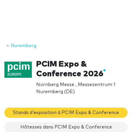
Nuremberg
PCIM Expo &
Conference 2026
Nürnberg Messe , Messezentrum 1
Nuremberg (DE)
Stands d'exposition à PCIM Expo & Conference
Hôtesses dans PCIM Expo & Conference