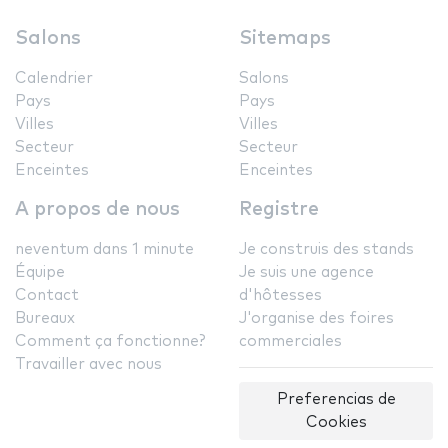
Salons
Sitemaps
Calendrier
Salons
Pays
Pays
Villes
Villes
Secteur
Secteur
Enceintes
Enceintes
A propos de nous
Registre
neventum dans 1 minute
Je construis des stands
Équipe
Je suis une agence
Contact
d'hôtesses
Bureaux
J'organise des foires
Comment ça fonctionne?
commerciales
Travailler avec nous
Preferencias de
Cookies