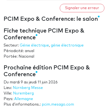
Signaler une erreur
PCIM Expo & Conference: le salon
Fiche technique PCIM Expo &
Conference
Secteur:
Génie électrique
,
génie électronique
Périodicité: anual
Portée: Nacional
Prochaine édition PCIM Expo &
Conference
Du
mardi 9
au
jeudi 11 juin 2026
Lieu:
Nürnberg Messe
Ville:
Nuremberg
Pays:
Allemagne
Plus d’informations.:
pcim.mesago.com