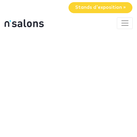
Stands d'exposition »