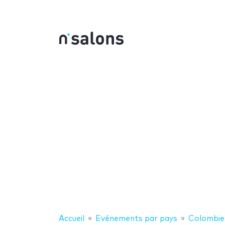
Accueil
Evénements par pays
Colombie