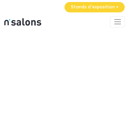
Stands d'exposition »