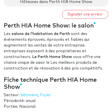
Hôtesses dans Perth HIA Home Show
Signaler une erreur
Perth HIA Home Show: le salon
Les
salons de l’habitation de Perth
sont des
événements éprouvés, éprouvés et fiables qui
augmentent les ventes de votre entreprise.
entreprises exposent à des propriétaires et
constructeurs.
Le Perth Home Show
vous offre une
chance unique de saisir le Les meilleurs produits de
construction et de rénovation à des prix compétitifs.
Fiche technique Perth HIA Home
Show
Secteur:
bâtiment
,
Foyer
Périodicité: anual
Portée: Nacional