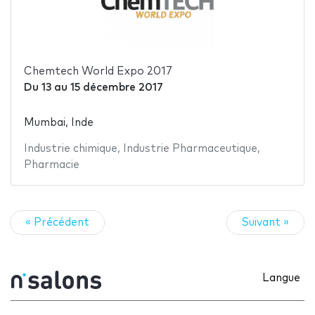
Chemtech World Expo 2017
Du
13
au
15 décembre 2017
Mumbai, Inde
Industrie chimique
,
Industrie Pharmaceutique
,
Pharmacie
« Précédent
Suivant »
Langue