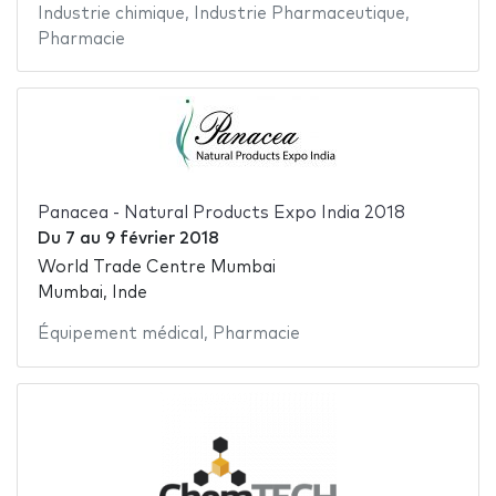
Industrie chimique
,
Industrie Pharmaceutique
,
Pharmacie
Panacea - Natural Products Expo India 2018
Du
7
au
9 février 2018
World Trade Centre Mumbai
Mumbai, Inde
Équipement médical
,
Pharmacie