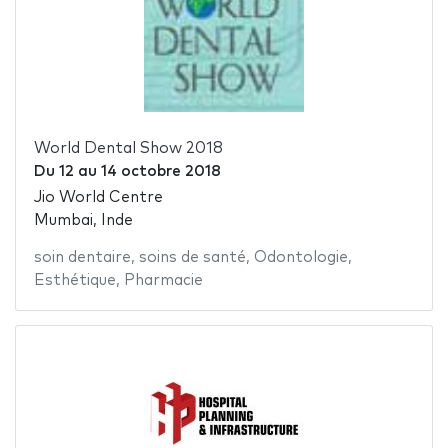
World Dental Show 2018
Du
12
au
14 octobre 2018
Jio World Centre
Mumbai, Inde
soin dentaire
,
soins de santé
,
Odontologie
,
Esthétique
,
Pharmacie