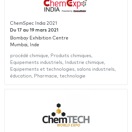
ChemSpec India 2021
Du
17
au
19 mars 2021
Bombay Exhibition Centre
Mumbai, Inde
procédé chimique
,
Produits chimiques
,
Equipements industriels
,
Industrie chimique
,
Equipements et technologies
,
salons industriels
,
éducation
,
Pharmacie
,
technologie