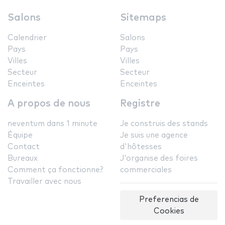
Salons
Sitemaps
Calendrier
Salons
Pays
Pays
Villes
Villes
Secteur
Secteur
Enceintes
Enceintes
A propos de nous
Registre
neventum dans 1 minute
Je construis des stands
Équipe
Je suis une agence
Contact
d'hôtesses
Bureaux
J'organise des foires
Comment ça fonctionne?
commerciales
Travailler avec nous
Preferencias de
Cookies