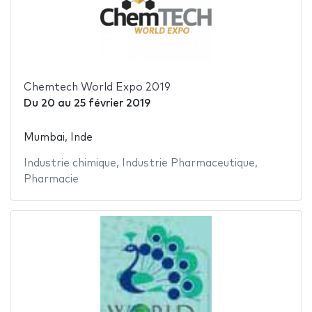
Chemtech World Expo 2019
Du
20
au
25 février 2019
Mumbai, Inde
Industrie chimique
,
Industrie Pharmaceutique
,
Pharmacie