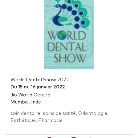
World Dental Show 2022
Du
15
au
16 janvier 2022
Jio World Centre
Mumbai, Inde
soin dentaire
,
soins de santé
,
Odontologie
,
Esthétique
,
Pharmacie