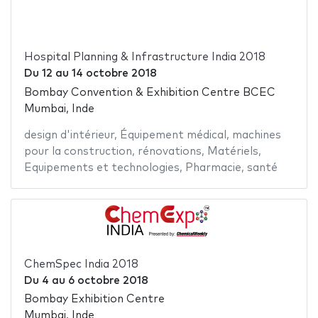
Hospital Planning & Infrastructure India 2018
Du
12
au
14 octobre 2018
Bombay Convention & Exhibition Centre BCEC
Mumbai, Inde
design d'intérieur
,
Équipement médical
,
machines
pour la construction
,
rénovations
,
Matériels
,
Equipements et technologies
,
Pharmacie
,
santé
ChemSpec India 2018
Du
4
au
6 octobre 2018
Bombay Exhibition Centre
Mumbai, Inde