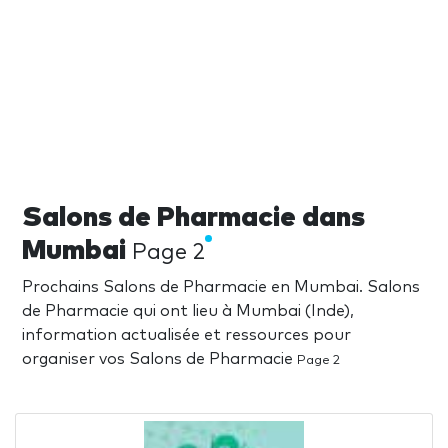
Salons de Pharmacie dans
Mumbai
Page 2
Prochains Salons de Pharmacie en Mumbai. Salons
de Pharmacie qui ont lieu à Mumbai (Inde),
information actualisée et ressources pour
organiser vos Salons de Pharmacie
Page 2