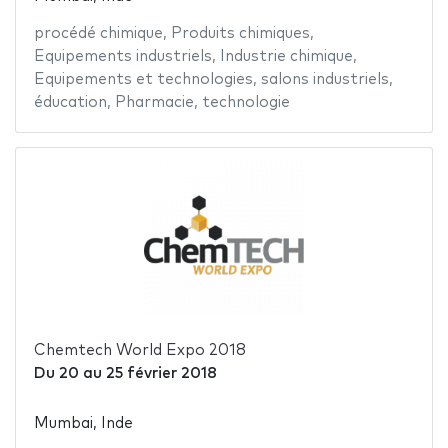
procédé chimique
,
Produits chimiques
,
Equipements industriels
,
Industrie chimique
,
Equipements et technologies
,
salons industriels
,
éducation
,
Pharmacie
,
technologie
Chemtech World Expo 2018
Du
20
au
25 février 2018
Mumbai, Inde