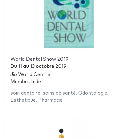
World Dental Show 2019
Du
11
au
13 octobre 2019
Jio World Centre
Mumbai, Inde
soin dentaire
,
soins de santé
,
Odontologie
,
Esthétique
,
Pharmacie