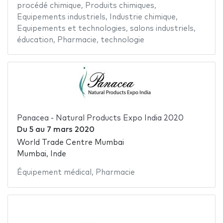
procédé chimique
,
Produits chimiques
,
Equipements industriels
,
Industrie chimique
,
Equipements et technologies
,
salons industriels
,
éducation
,
Pharmacie
,
technologie
Panacea - Natural Products Expo India 2020
Du
5
au
7 mars 2020
World Trade Centre Mumbai
Mumbai, Inde
Équipement médical
,
Pharmacie