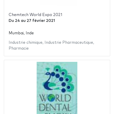
Chemtech World Expo 2021
Du
24
au
27 février 2021
Mumbai, Inde
Industrie chimique
,
Industrie Pharmaceutique
,
Pharmacie