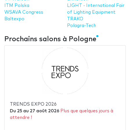
ITM Polska
LIGHT - International Fair
WSAVA Congress
of Lighting Equipment
Baltexpo
TRAKO
Polagra-Tech
Prochains salons à Pologne
TRENDS EXPO 2026
Du
25
au
27 août 2026
Plus que quelques jours à
attendre !