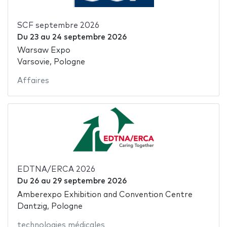
SCF septembre 2026
Du
23
au
24 septembre 2026
Warsaw Expo
Varsovie, Pologne
Affaires
EDTNA/ERCA 2026
Du
26
au
29 septembre 2026
Amberexpo Exhibition and Convention Centre
Dantzig, Pologne
technologies médicales