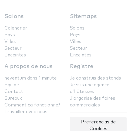
Salons
Sitemaps
Calendrier
Salons
Pays
Pays
Villes
Villes
Secteur
Secteur
Enceintes
Enceintes
A propos de nous
Registre
neventum dans 1 minute
Je construis des stands
Équipe
Je suis une agence
Contact
d'hôtesses
Bureaux
J'organise des foires
Comment ça fonctionne?
commerciales
Travailler avec nous
Preferencias de
Cookies