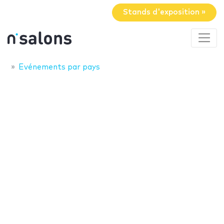
Stands d'exposition »
Evénements par pays