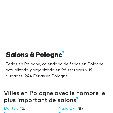
Salons à Pologne
Ferias en Pologne, calendario de ferias en Pologne
actualizado y organizado en 96 sectores y 19
ciudades. 244 Ferias en Pologne
Villes en Pologne avec le nombre le
plus important de salons
Dantzig
Nadarzyn
(12)
(13)