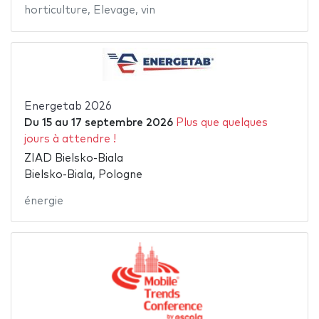
horticulture
,
Elevage
,
vin
Energetab 2026
Du
15
au
17 septembre 2026
Plus que quelques
jours à attendre !
ZIAD Bielsko-Biala
Bielsko-Biala, Pologne
énergie