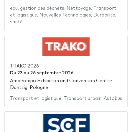
eau
,
gestion des déchets
,
Nettoyage
,
Transport
et logistique
,
Nouvelles Technologies
,
Durabilité
,
santé
TRAKO 2026
Du
23
au
26 septembre 2026
Amberexpo Exhibition and Convention Centre
Dantzig, Pologne
Transport et logistique
,
Transport urbain
,
Autobus