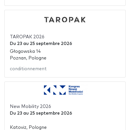
TAROPAK 2026
Du
23
au
25 septembre 2026
Głogowska 14
Poznan, Pologne
conditionnement
New Mobility 2026
Du
23
au
25 septembre 2026
Katoviz, Pologne