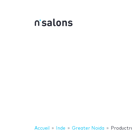
Accueil
Inde
Greater Noida
Productro