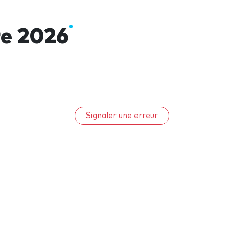
re 2026
Signaler une erreur