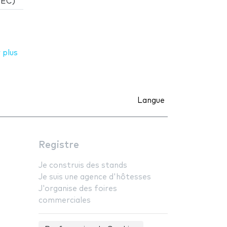
IEC)
 plus
Langue
Registre
Je construis des stands
Je suis une agence d'hôtesses
J'organise des foires
commerciales