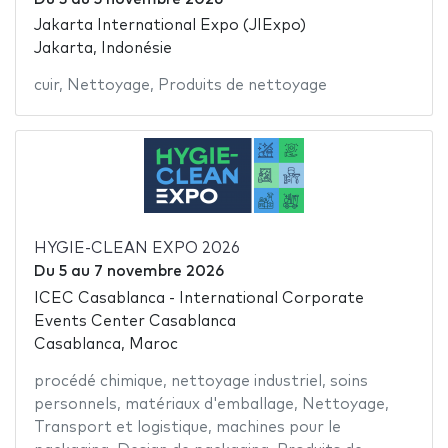
Jakarta International Expo (JIExpo)
Jakarta, Indonésie
cuir
,
Nettoyage
,
Produits de nettoyage
HYGIE-CLEAN EXPO 2026
Du
5
au
7 novembre 2026
ICEC Casablanca - International Corporate
Events Center Casablanca
Casablanca, Maroc
procédé chimique
,
nettoyage industriel
,
soins
personnels
,
matériaux d'emballage
,
Nettoyage
,
Transport et logistique
,
machines pour le