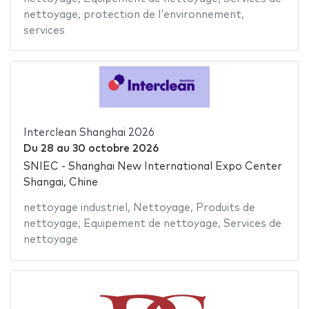
nettoyage
,
protection de l'environnement
,
services
Interclean Shanghai 2026
Du
28
au
30 octobre 2026
SNIEC - Shanghai New International Expo Center
Shangai, Chine
nettoyage industriel
,
Nettoyage
,
Produits de
nettoyage
,
Equipement de nettoyage
,
Services de
nettoyage