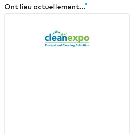
Ont lieu actuellement…