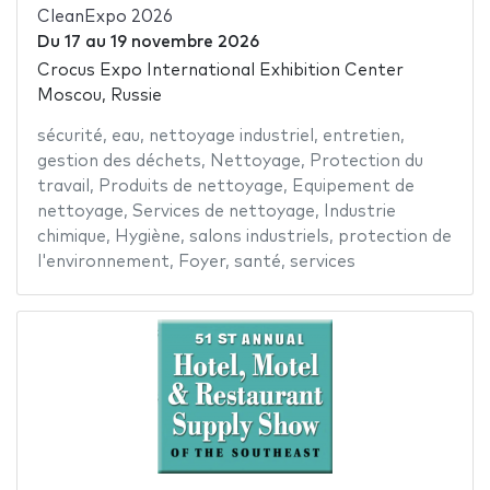
CleanExpo 2026
Du
17
au
19 novembre 2026
Crocus Expo International Exhibition Center
Moscou, Russie
sécurité
,
eau
,
nettoyage industriel
,
entretien
,
gestion des déchets
,
Nettoyage
,
Protection du
travail
,
Produits de nettoyage
,
Equipement de
nettoyage
,
Services de nettoyage
,
Industrie
chimique
,
Hygiène
,
salons industriels
,
protection de
l'environnement
,
Foyer
,
santé
,
services