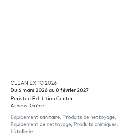
CLEAN EXPO 2026
Du
6 mars 2026
au
8 février 2027
Peristeri Exhibition Center
Athens, Grèce
Equipement sanitaire
,
Produits de nettoyage
,
Equipement de nettoyage
,
Produits chimiques
,
hôtellerie