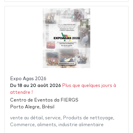
Expo Agas 2026
Du
18
au
20 août 2026
Plus que quelques jours à
attendre !
Centro de Eventos da FIERGS
Porto Alegre, Brésil
vente au détail
,
service
,
Produits de nettoyage
,
Commerce
,
aliments
,
industrie alimentaire