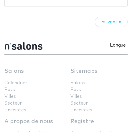
Suivant »
Langue
Salons
Sitemaps
Calendrier
Salons
Pays
Pays
Villes
Villes
Secteur
Secteur
Enceintes
Enceintes
A propos de nous
Registre