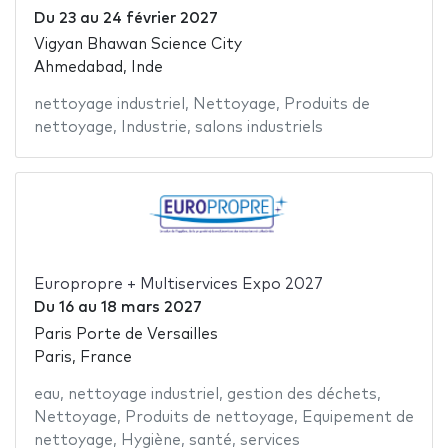
Du
23
au
24 février 2027
Vigyan Bhawan Science City
Ahmedabad, Inde
nettoyage industriel
,
Nettoyage
,
Produits de
nettoyage
,
Industrie
,
salons industriels
Europropre + Multiservices Expo 2027
Du
16
au
18 mars 2027
Paris Porte de Versailles
Paris, France
eau
,
nettoyage industriel
,
gestion des déchets
,
Nettoyage
,
Produits de nettoyage
,
Equipement de
nettoyage
,
Hygiène
,
santé
,
services