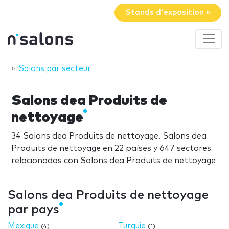
Stands d'exposition »
Salons par secteur
Salons dea Produits de
nettoyage
34 Salons dea Produits de nettoyage. Salons dea
Produits de nettoyage en 22 países y 647 sectores
relacionados con Salons dea Produits de nettoyage
Salons dea Produits de nettoyage
par pays
Mexique
Turquie
(4)
(1)