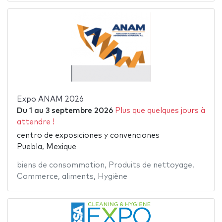
Expo ANAM 2026
Du
1
au
3 septembre 2026
Plus que quelques jours à
attendre !
centro de exposiciones y convenciones
Puebla, Mexique
biens de consommation
,
Produits de nettoyage
,
Commerce
,
aliments
,
Hygiène