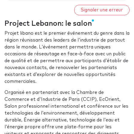
Signaler une erreur
Project Lebanon: le salon
Projet libano est le premier événement du genre dans la
région réunissant des leaders de l'industrie de partout
dans le monde. L'événement permettra uniques
occasions de réseautage en face-à-face avec un public
de qualité et de permettre aux participants d'établir de
nouveaux contacts, de renouveler les partenariats
existants et d'explorer de nouvelles opportunités
commerciales.
Organisé en partenariat avec la Chambre de
Commerce et d'Industrie de Paris (CCIP), EcOrient,
Salon professionnel international et conférence sur les
technologies de l'environnement, développement
durable, Énergie alternative, technologie de l'eau et
l'énergie propre offre une plate-forme pour les
visiteurs et exposants de rencontrer des dirigeants