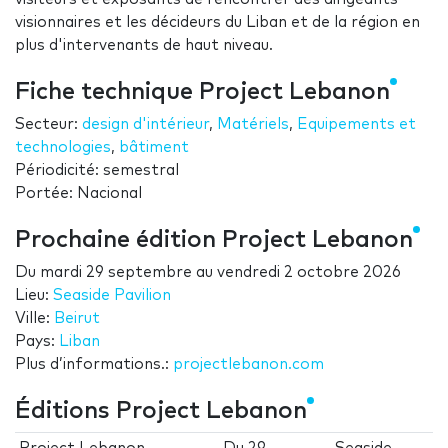
visionnaires et les décideurs du Liban et de la région en
plus d'intervenants de haut niveau.
Fiche technique Project Lebanon
Secteur:
design d'intérieur
,
Matériels
,
Equipements et
technologies
,
bâtiment
Périodicité: semestral
Portée: Nacional
Prochaine édition Project Lebanon
Du
mardi 29 septembre
au
vendredi 2 octobre 2026
Lieu:
Seaside Pavilion
Ville:
Beirut
Pays:
Liban
Plus d’informations.:
projectlebanon.com
Éditions Project Lebanon